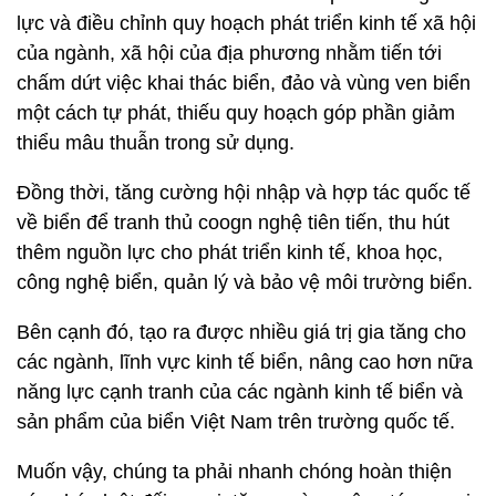
lực và điều chỉnh quy hoạch phát triển kinh tế xã hội
của ngành, xã hội của địa phương nhằm tiến tới
chấm dứt việc khai thác biển, đảo và vùng ven biển
một cách tự phát, thiếu quy hoạch góp phần giảm
thiểu mâu thuẫn trong sử dụng.
Đồng thời, tăng cường hội nhập và hợp tác quốc tế
về biển để tranh thủ coogn nghệ tiên tiến, thu hút
thêm nguồn lực cho phát triển kinh tế, khoa học,
công nghệ biển, quản lý và bảo vệ môi trường biển.
Bên cạnh đó, tạo ra được nhiều giá trị gia tăng cho
các ngành, lĩnh vực kinh tế biển, nâng cao hơn nữa
năng lực cạnh tranh của các ngành kinh tế biển và
sản phẩm của biển Việt Nam trên trường quốc tế.
Muốn vậy, chúng ta phải nhanh chóng hoàn thiện