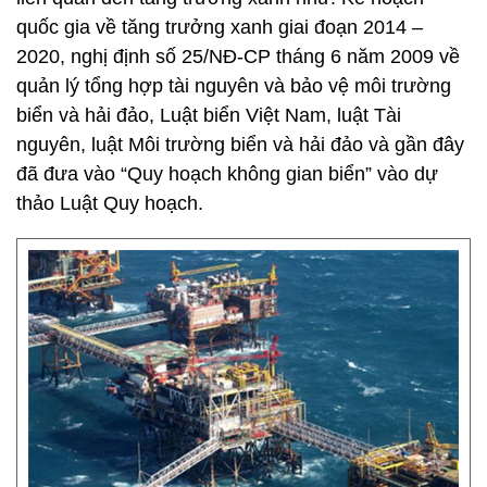
quốc gia về tăng trưởng xanh giai đoạn 2014 –
2020, nghị định số 25/NĐ-CP tháng 6 năm 2009 về
quản lý tổng hợp tài nguyên và bảo vệ môi trường
biển và hải đảo, Luật biển Việt Nam, luật Tài
nguyên, luật Môi trường biển và hải đảo và gần đây
đã đưa vào “Quy hoạch không gian biển” vào dự
thảo Luật Quy hoạch.