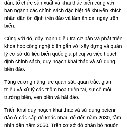
dân, tổ chức sản xuất và khai thác biển cùng với
ban ngành các chính sách đặc biệt để khuyến khích
nhân dân ổn định trên đảo và làm ăn dài ngày trên
biển.
Cùng với đó, đẩy mạnh điều tra cơ bản và phát triển
khoa học công nghệ biển gắn với xây dựng và quản
lý cơ sở dữ liệu biển quốc gia phcuj vụ việc hoạch
định chính sách, quy hoạch khai thác và sử dụng
biển đảo.
Tăng cường năng lực quan sát, quan trắc, giảm
thiểu và xử lý các thảm họa thiên tai, sự cố môi
trường biển, ven biển và hải đảo.
Triển khai quy hoạch khai thác và sử dụng beienr
đảo ở các cấp độ khác nhau để đến năm 2030, tầm
nhìn đến năm 2050. Trên cơ sở đó phân bổ nguồn