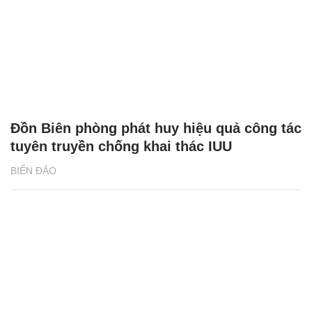
Đồn Biên phòng phát huy hiệu quả công tác
tuyên truyền chống khai thác IUU
BIỂN ĐẢO