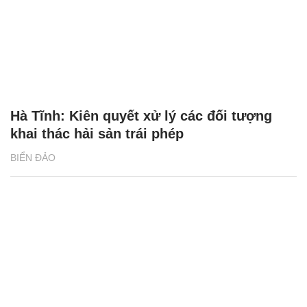
Hà Tĩnh: Kiên quyết xử lý các đối tượng
khai thác hải sản trái phép
BIỂN ĐẢO