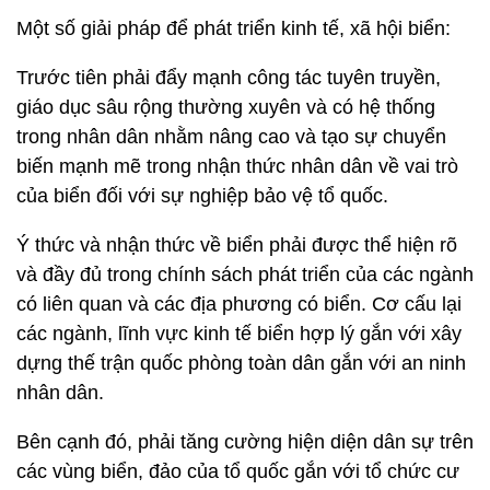
Một số giải pháp để phát triển kinh tế, xã hội biển:
Trước tiên phải đẩy mạnh công tác tuyên truyền,
giáo dục sâu rộng thường xuyên và có hệ thống
trong nhân dân nhằm nâng cao và tạo sự chuyển
biến mạnh mẽ trong nhận thức nhân dân về vai trò
của biển đối với sự nghiệp bảo vệ tổ quốc.
Ý thức và nhận thức về biển phải được thể hiện rõ
và đầy đủ trong chính sách phát triển của các ngành
có liên quan và các địa phương có biển. Cơ cấu lại
các ngành, lĩnh vực kinh tế biển hợp lý gắn với xây
dựng thế trận quốc phòng toàn dân gắn với an ninh
nhân dân.
Bên cạnh đó, phải tăng cường hiện diện dân sự trên
các vùng biển, đảo của tổ quốc gắn với tổ chức cư