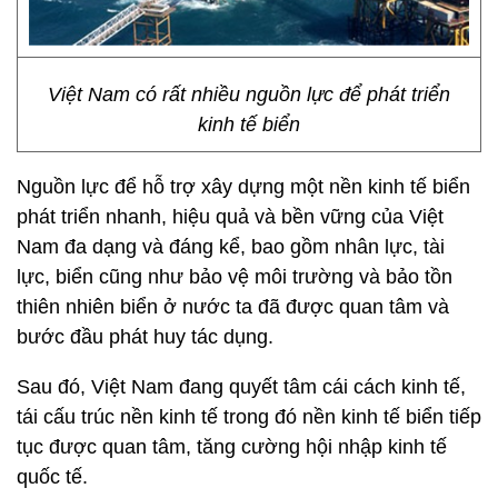
Việt Nam có rất nhiều nguồn lực để phát triển
kinh tế biển
Nguồn lực để hỗ trợ xây dựng một nền kinh tế biển
phát triển nhanh, hiệu quả và bền vững của Việt
Nam đa dạng và đáng kể, bao gồm nhân lực, tài
lực, biển cũng như bảo vệ môi trường và bảo tồn
thiên nhiên biển ở nước ta đã được quan tâm và
bước đầu phát huy tác dụng.
Sau đó, Việt Nam đang quyết tâm cái cách kinh tế,
tái cấu trúc nền kinh tế trong đó nền kinh tế biển tiếp
tục được quan tâm, tăng cường hội nhập kinh tế
quốc tế.