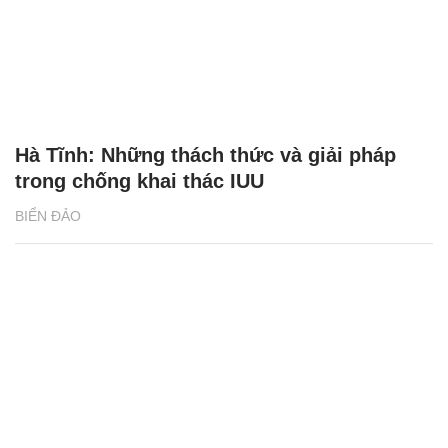
Hà Tĩnh: Những thách thức và giải pháp
trong chống khai thác IUU
BIỂN ĐẢO