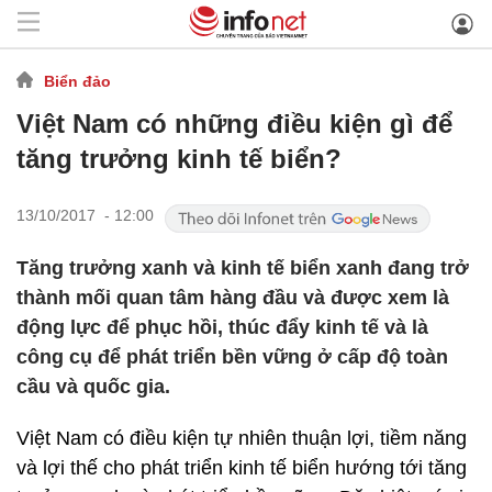
Biển đảo
Việt Nam có những điều kiện gì để
tăng trưởng kinh tế biển?
13/10/2017 - 12:00
Tăng trưởng xanh và kinh tế biển xanh đang trở
thành mối quan tâm hàng đầu và được xem là
động lực để phục hồi, thúc đẩy kinh tế và là
công cụ để phát triển bền vững ở cấp độ toàn
cầu và quốc gia.
Việt Nam có điều kiện tự nhiên thuận lợi, tiềm năng
và lợi thế cho phát triển kinh tế biển hướng tới tăng