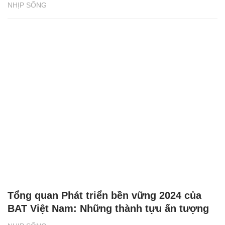
NHỊP SỐNG
Tổng quan Phát triển bền vững 2024 của
BAT Việt Nam: Những thành tựu ấn tượng