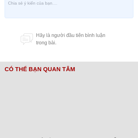
CÓ THỂ BẠN QUAN TÂM