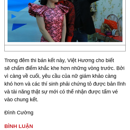
Trong đêm thi bán kết này, Việt Hương cho biết
sẽ chấm điểm khắc khe hơn những vòng trước. Bởi
vì càng về cuối, yêu cầu của nữ giám khảo càng
khó hơn và các thí sinh phải chứng tỏ được bản lĩnh
và tài năng thật sự mới có thể nhận được tấm vé
vào chung kết.
Đình Cường