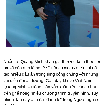
Nhắc tới Quang Minh khán giả thường kèm theo tên
bà xã của anh là nghệ sĩ Hồng Đào. Bởi cả hai đã
tạo nhiều dấu ấn trong lòng công chúng với những
vai diễn đôi ấn tượng. Gần đây khi về Việt Nam,
Quang Minh – Hồng Đào vẫn xuất hiện cùng nhau
trên ghế nóng nhiều chương trình truyền hình. Tuy
nhiên, lần này anh đã “đánh lẻ” trong Người nghệ sĩ