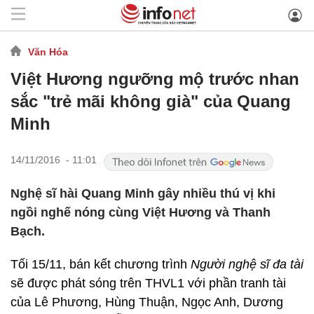
Văn Hóa
Việt Hương ngưỡng mộ trước nhan
sắc "trẻ mãi không già" của Quang
Minh
14/11/2016 - 11:01
Nghệ sĩ hài Quang Minh gây nhiều thú vị khi
ngồi nghế nóng cùng Việt Hương và Thanh
Bạch.
Tối 15/11, bán kết chương trình
Người nghệ sĩ đa tài
sẽ được phát sóng trên THVL1 với phần tranh tài
của Lê Phương, Hùng Thuận, Ngọc Anh, Dương