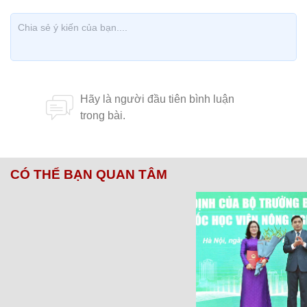
CÓ THỂ BẠN QUAN TÂM