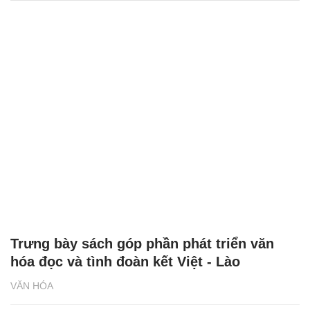
Trưng bày sách góp phần phát triển văn
hóa đọc và tình đoàn kết Việt - Lào
VĂN HÓA