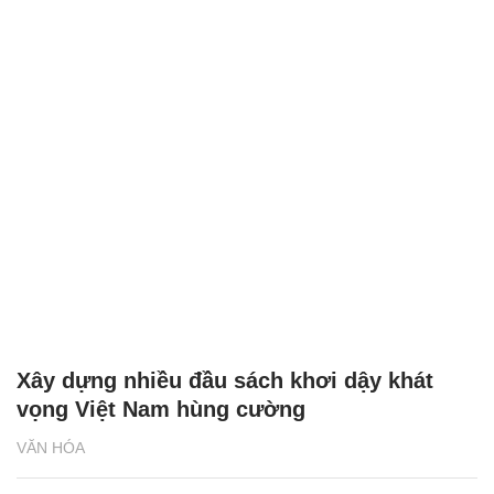
Xây dựng nhiều đầu sách khơi dậy khát
vọng Việt Nam hùng cường
VĂN HÓA