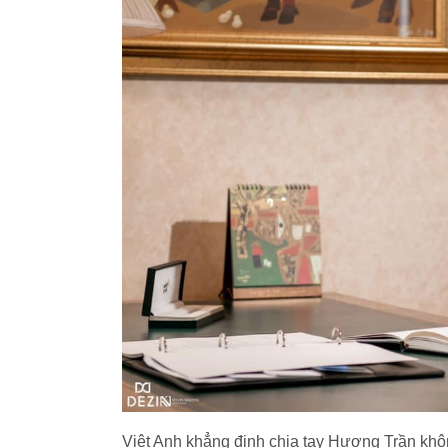
Việt Anh khẳng định chia tay Hương Trần khô