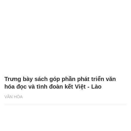
Trưng bày sách góp phần phát triển văn
hóa đọc và tình đoàn kết Việt - Lào
VĂN HÓA