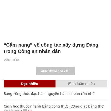
“Cẩm nang” về công tác xây dựng Đảng
trong Công an nhân dân
VĂN HÓA
XEM THÊM BÀI VIẾT
Đọc nhiều
Bình luận nhiều
Bảng công thức đạo hàm nguyên hàm cơ bản cần nhớ
Cách học thuộc nhanh Bảng công thức lượng giác bằng thơ,