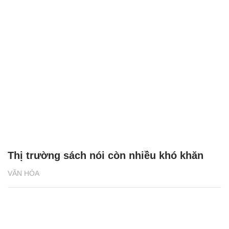
Thị trường sách nói còn nhiều khó khăn
VĂN HÓA