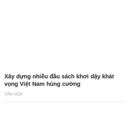
Xây dựng nhiều đầu sách khơi dậy khát
vọng Việt Nam hùng cường
VĂN HÓA