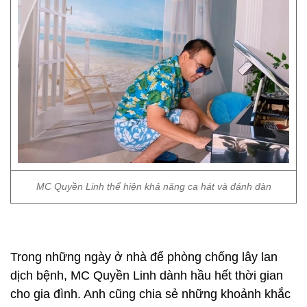
MC Quyền Linh thể hiện khả năng ca hát và đánh đàn
Trong những ngày ở nhà để phòng chống lây lan
dịch bệnh, MC Quyền Linh dành hầu hết thời gian
cho gia đình. Anh cũng chia sẻ những khoảnh khắc