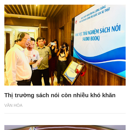
Thị trường sách nói còn nhiều khó khăn
VĂN HÓA