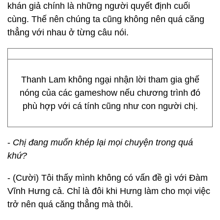
khán giả chính là những người quyết định cuối
cùng. Thế nên chúng ta cũng không nên quá căng
thẳng với nhau ở từng câu nói.
Thanh Lam không ngại nhận lời tham gia ghế
nóng của các gameshow nếu chương trình đó
phù hợp với cá tính cũng như con người chị.
-
Chị đang muốn khép lại mọi chuyện trong quá
khứ?
- (Cười) Tôi thấy mình không có vấn đề gì với Đàm
Vĩnh Hưng cả. Chỉ là đôi khi Hưng làm cho mọi việc
trở nên quá căng thẳng mà thôi.