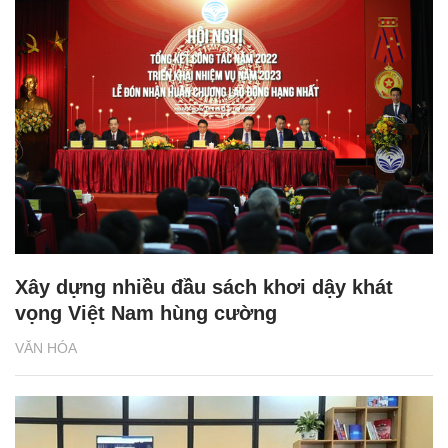
Xây dựng nhiều đầu sách khơi dậy khát
vọng Việt Nam hùng cường
VĂN HÓA