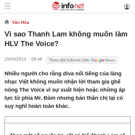
Văn Hóa
Vì sao Thanh Lam không muốn làm
HLV The Voice?
29/03/2013 - 09:48
Nhiều người cho rằng diva nổi tiếng của làng
nhạc Việt không muốn nhận lời tham gia ghế
nóng The Voice vì sự xuất hiện hoặc những áp
lực từ phía Mr. Đàm nhưng bản thân chị lại có
suy nghĩ hoàn toàn khác.