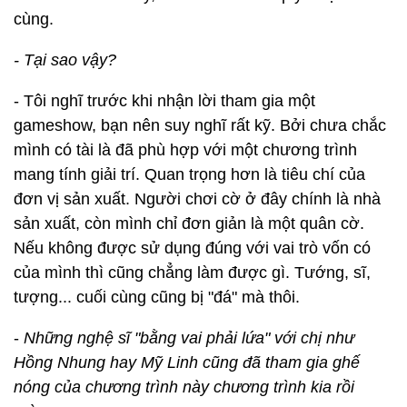
cùng.
- Tại sao vậy?
- Tôi nghĩ trước khi nhận lời tham gia một
gameshow, bạn nên suy nghĩ rất kỹ. Bởi chưa chắc
mình có tài là đã phù hợp với một chương trình
mang tính giải trí. Quan trọng hơn là tiêu chí của
đơn vị sản xuất. Người chơi cờ ở đây chính là nhà
sản xuất, còn mình chỉ đơn giản là một quân cờ.
Nếu không được sử dụng đúng với vai trò vốn có
của mình thì cũng chẳng làm được gì. Tướng, sĩ,
tượng... cuối cùng cũng bị "đá" mà thôi.
-
Những nghệ sĩ "bằng vai phải lứa" với chị như
Hồng Nhung hay Mỹ Linh cũng đã tham gia ghế
nóng của chương trình này chương trình kia rồi