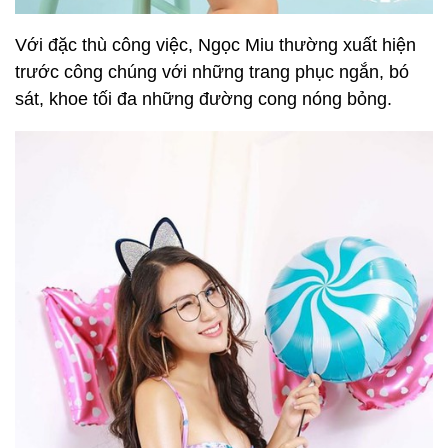
Với đặc thù công việc, Ngọc Miu thường xuất hiện
trước công chúng với những trang phục ngắn, bó
sát, khoe tối đa những đường cong nóng bỏng.