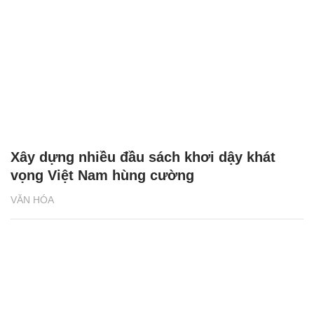
Xây dựng nhiều đầu sách khơi dậy khát
vọng Việt Nam hùng cường
VĂN HÓA