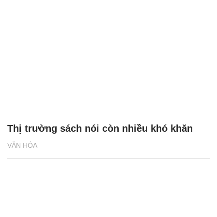
Thị trường sách nói còn nhiều khó khăn
VĂN HÓA