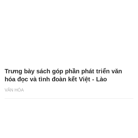
Trưng bày sách góp phần phát triển văn
hóa đọc và tình đoàn kết Việt - Lào
VĂN HÓA