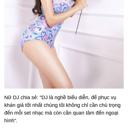
Nữ DJ chia sẻ: "DJ là nghề biểu diễn, để phục vụ
khán giả tốt nhất chúng tôi không chỉ cần chú trọng
đến mỗi set nhạc mà còn cần quan tâm đến ngoại
hình".