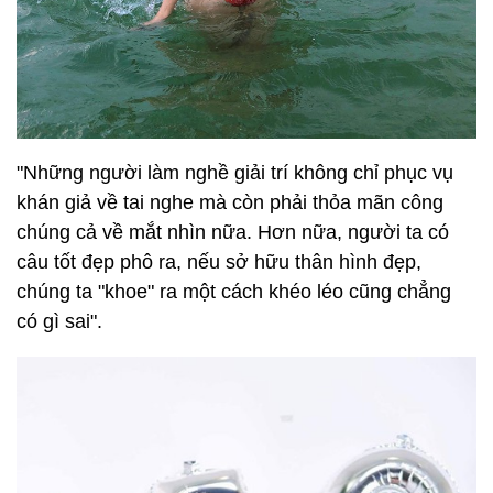
"Những người làm nghề giải trí không chỉ phục vụ
khán giả về tai nghe mà còn phải thỏa mãn công
chúng cả về mắt nhìn nữa. Hơn nữa, người ta có
câu tốt đẹp phô ra, nếu sở hữu thân hình đẹp,
chúng ta "khoe" ra một cách khéo léo cũng chẳng
có gì sai".