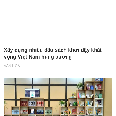
Xây dựng nhiều đầu sách khơi dậy khát
vọng Việt Nam hùng cường
VĂN HÓA