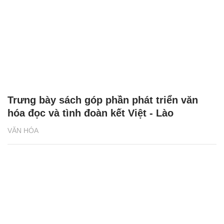
Trưng bày sách góp phần phát triển văn
hóa đọc và tình đoàn kết Việt - Lào
VĂN HÓA