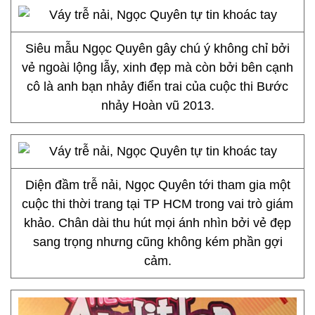
Siêu mẫu Ngọc Quyên gây chú ý không chỉ bởi
vẻ ngoài lộng lẫy, xinh đẹp mà còn bởi bên cạnh
cô là anh bạn nhảy điển trai của cuộc thi Bước
nhảy Hoàn vũ 2013.
Diện đầm trễ nải, Ngọc Quyên tới tham gia một
cuộc thi thời trang tại TP HCM trong vai trò giám
khảo. Chân dài thu hút mọi ánh nhìn bởi vẻ đẹp
sang trọng nhưng cũng không kém phần gợi
cảm.