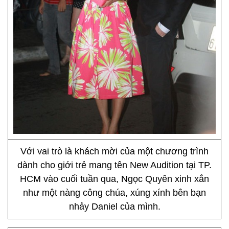
Với vai trò là khách mời của một chương trình
dành cho giới trẻ mang tên New Audition tại TP.
HCM vào cuối tuần qua, Ngọc Quyên xinh xắn
như một nàng công chúa, xúng xính bên bạn
nhảy Daniel của mình.