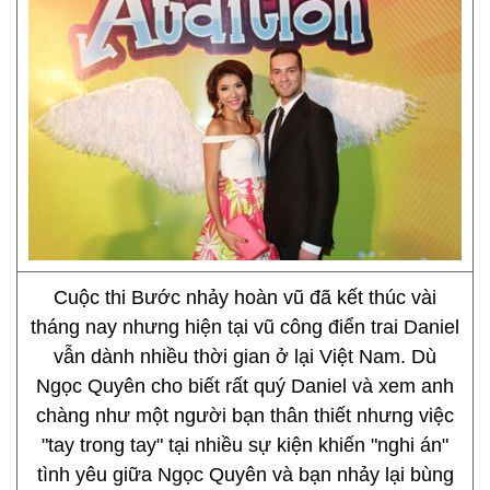
Cuộc thi Bước nhảy hoàn vũ đã kết thúc vài
tháng nay nhưng hiện tại vũ công điển trai Daniel
vẫn dành nhiều thời gian ở lại Việt Nam. Dù
Ngọc Quyên cho biết rất quý Daniel và xem anh
chàng như một người bạn thân thiết nhưng việc
"tay trong tay" tại nhiều sự kiện khiến "nghi án"
tình yêu giữa Ngọc Quyên và bạn nhảy lại bùng