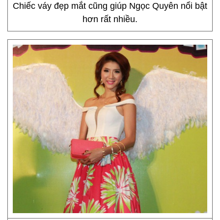
Chiếc váy đẹp mắt cũng giúp Ngọc Quyên nổi bật
hơn rất nhiều.