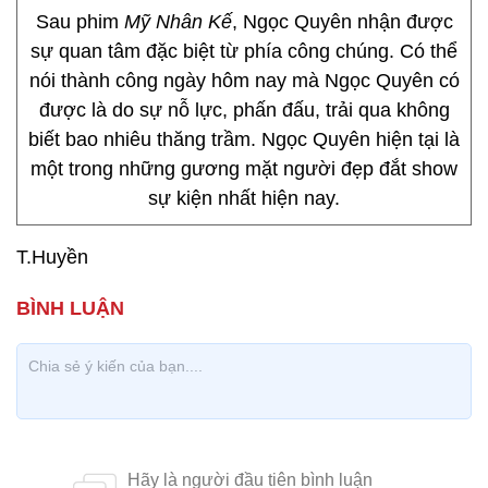
Sau phim
Mỹ Nhân Kế
, Ngọc Quyên nhận được
sự quan tâm đặc biệt từ phía công chúng. Có thể
nói thành công ngày hôm nay mà Ngọc Quyên có
được là do sự nỗ lực, phấn đấu, trải qua không
biết bao nhiêu thăng trầm. Ngọc Quyên hiện tại là
một trong những gương mặt người đẹp đắt show
sự kiện nhất hiện nay.
T.Huyền