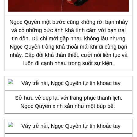
Ngọc Quyên một bước cũng không rời bạn nhảy
và có những bức ảnh khá tình cảm với bạn trai
tin đồn. Dù chỉ mới gặp nhau không lâu nhưng
Ngọc Quyên trông khá thoải mái khi đi cùng bạn
nhảy. Cặp đôi khá thân thiết, cười nói liên tục và
luôn đi cạnh nhau trong suốt sự kiện.
Sở hữu vẻ đẹp lạ, với trang phục thanh lịch,
Ngọc Quyên xinh xắn như một búp bê.