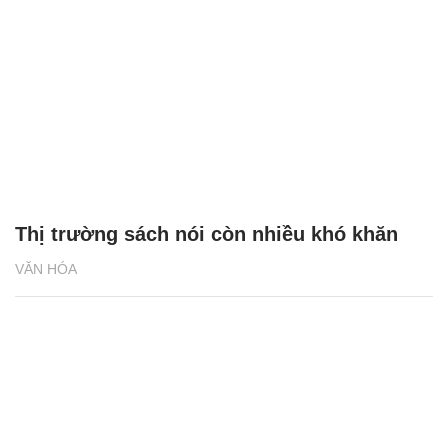
Thị trường sách nói còn nhiều khó khăn
VĂN HÓA