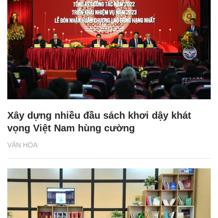
Xây dựng nhiều đầu sách khơi dậy khát
vọng Việt Nam hùng cường
VĂN HÓA