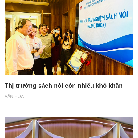
Thị trường sách nói còn nhiều khó khăn
VĂN HÓA