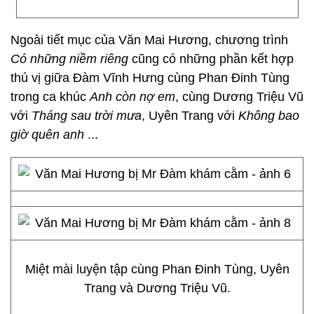
Ngoài tiết mục của Văn Mai Hương, chương trình
Có những niềm riêng
cũng có những phần kết hợp
thú vị giữa Đàm Vĩnh Hưng cùng Phan Đinh Tùng
trong ca khúc
Anh còn nợ em
, cùng Dương Triệu Vũ
với
Tháng sau trời mưa
, Uyên Trang với
Không bao
giờ quên anh
...
Miệt mài luyện tập cùng Phan Đinh Tùng, Uyên
Trang và Dương Triệu Vũ.