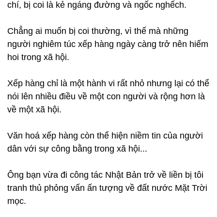
chí, bị coi là kẻ ngáng đường và ngốc nghếch.
Chẳng ai muốn bị coi thường, vì thế mà những
người nghiêm túc xếp hàng ngày càng trở nên hiếm
hoi trong xã hội.
Xếp hàng chỉ là một hành vi rất nhỏ nhưng lại có thể
nói lên nhiều điều về một con người và rộng hơn là
về một xã hội.
Văn hoá xếp hàng còn thể hiện niềm tin của người
dân với sự công bằng trong xã hội...
Ông bạn vừa đi công tác Nhật Bản trở về liền bị tôi
tranh thủ phỏng vấn ấn tượng về đất nước Mặt Trời
mọc.