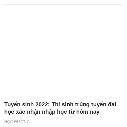
Tuyển sinh 2022: Thí sinh trúng tuyển đại
học xác nhận nhập học từ hôm nay
HỌC ĐƯỜNG