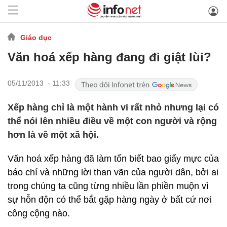
Giáo dục
Văn hoá xếp hàng đang đi giật lùi?
05/11/2013 - 11:33
Xếp hàng chỉ là một hành vi rất nhỏ nhưng lại có
thể nói lên nhiều điều về một con người và rộng
hơn là về một xã hội.
Văn hoá xếp hàng đã làm tốn biết bao giấy mực của
báo chí và những lời than vãn của người dân, bởi ai
trong chúng ta cũng từng nhiều lần phiền muộn vì
sự hỗn độn có thể bắt gặp hàng ngày ở bất cứ nơi
công cộng nào.