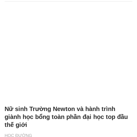
Nữ sinh Trường Newton và hành trình
giành học bổng toàn phần đại học top đầu
thế giới
HỌC ĐƯỜNG