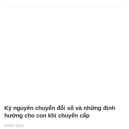
Kỷ nguyên chuyển đổi số và những định
hướng cho con khi chuyển cấp
GIÁO DỤC