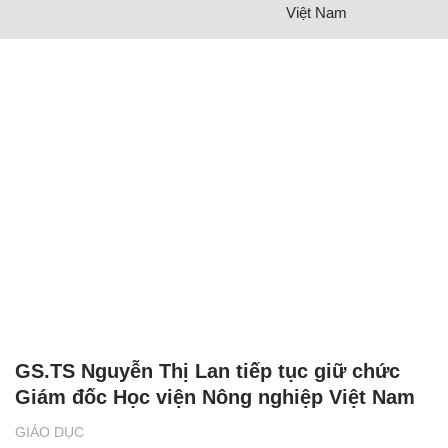
Việt Nam
GS.TS Nguyễn Thị Lan tiếp tục giữ chức
Giám đốc Học viện Nông nghiệp Việt Nam
GIÁO DỤC