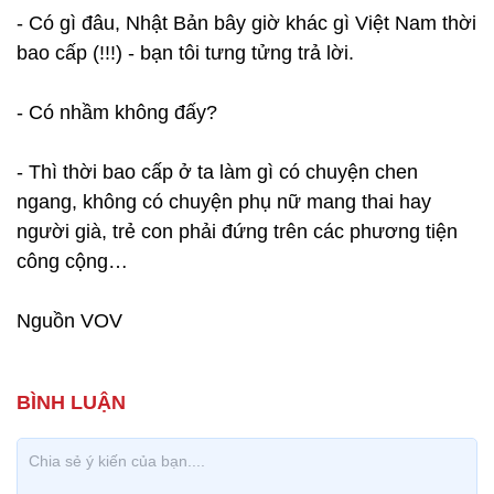
- Có gì đâu, Nhật Bản bây giờ khác gì Việt Nam thời
bao cấp (!!!) - bạn tôi tưng tửng trả lời.
- Có nhầm không đấy?
- Thì thời bao cấp ở ta làm gì có chuyện chen
ngang, không có chuyện phụ nữ mang thai hay
người già, trẻ con phải đứng trên các phương tiện
công cộng…
Nguồn VOV