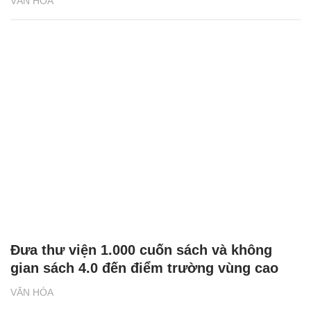
VĂN HÓA
Đưa thư viện 1.000 cuốn sách và không
gian sách 4.0 đến điểm trường vùng cao
VĂN HÓA