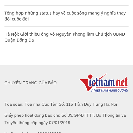
Tổng hợp những status hay về cuộc sống mang ý nghĩa thay
đổi cuộc đời
Hà Nội: Giới thiệu ông Võ Nguyên Phong làm Chủ tịch UBND
Quận Đống Đa
CHUYÊN TRANG CỦA BÁO
Tòa soạn: Tòa nhà Cục Tần Số, 115 Trần Duy Hưng Hà Nội
Giấy phép hoạt động báo chí: Số 09/GP-BTTTT, Bộ Thông tin và
Truyền thông cấp ngày 07/01/2019.