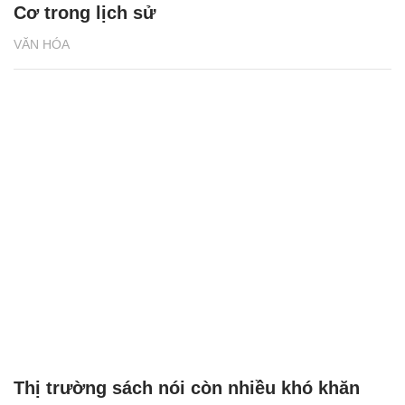
Cơ trong lịch sử
VĂN HÓA
Thị trường sách nói còn nhiều khó khăn