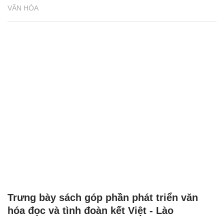
VĂN HÓA
Trưng bày sách góp phần phát triển văn
hóa đọc và tình đoàn kết Việt - Lào