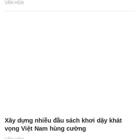
VĂN HÓA
Xây dựng nhiều đầu sách khơi dậy khát
vọng Việt Nam hùng cường