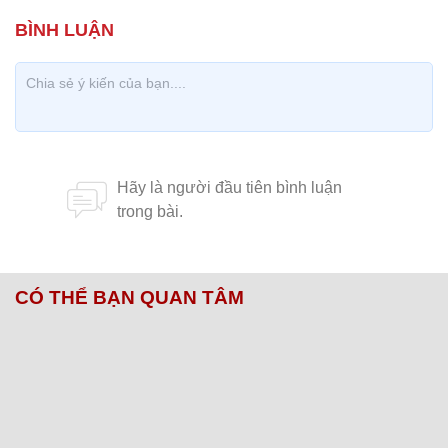
CÓ THỂ BẠN QUAN TÂM