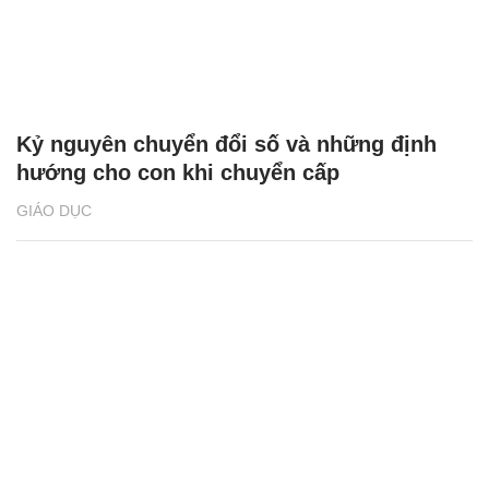
Kỷ nguyên chuyển đổi số và những định
hướng cho con khi chuyển cấp
GIÁO DỤC