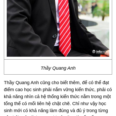
Thầy Quang Anh
Thầy Quang Anh cũng cho biết thêm, để có thể đạt
điểm cao học sinh phải nắm vững kiến thức, phải có
khả năng nhìn cả hệ thống kiến thức nằm trong một
tổng thể có mối liên hệ chặt chẽ. Chỉ như vậy học
sinh mới có khả năng làm đúng và đủ ý trong từng