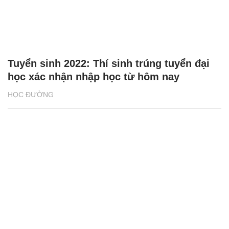
Tuyển sinh 2022: Thí sinh trúng tuyển đại
học xác nhận nhập học từ hôm nay
HỌC ĐƯỜNG