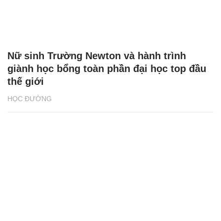
Nữ sinh Trường Newton và hành trình
giành học bổng toàn phần đại học top đầu
thế giới
HỌC ĐƯỜNG