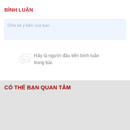
CÓ THỂ BẠN QUAN TÂM