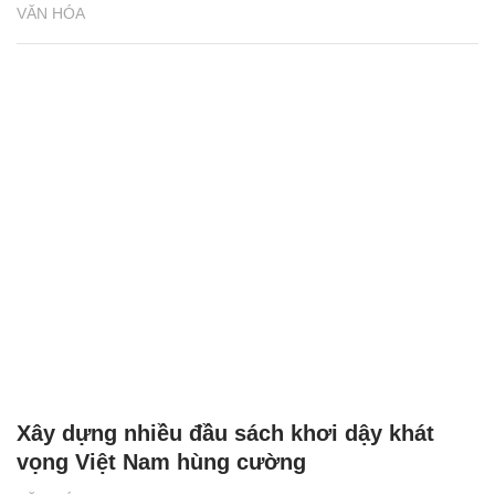
VĂN HÓA
Xây dựng nhiều đầu sách khơi dậy khát
vọng Việt Nam hùng cường