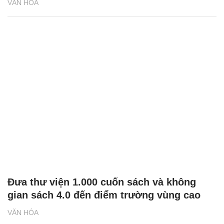
VĂN HÓA
Đưa thư viện 1.000 cuốn sách và không
gian sách 4.0 đến điểm trường vùng cao
VĂN HÓA