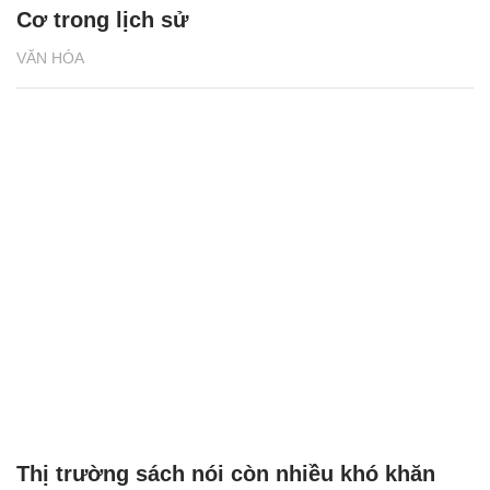
Cơ trong lịch sử
VĂN HÓA
Thị trường sách nói còn nhiều khó khăn