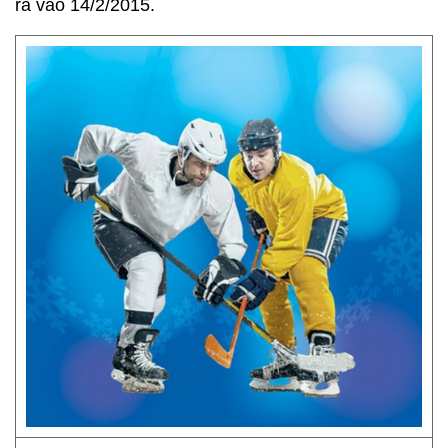
ra vào 14/2/2015.