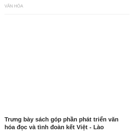
VĂN HÓA
Trưng bày sách góp phần phát triển văn
hóa đọc và tình đoàn kết Việt - Lào