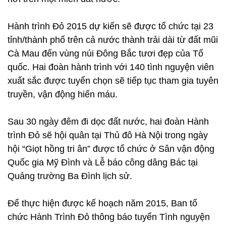
Hành trình Đỏ 2015 dự kiến sẽ được tổ chức tại 23
tỉnh/thành phố trên cả nước thành trải dài từ đất mũi
Cà Mau đến vùng núi Đông Bắc tươi đẹp của Tổ
quốc. Hai đoàn hành trình với 140 tình nguyện viên
xuất sắc được tuyển chọn sẽ tiếp tục tham gia tuyên
truyền, vận động hiến máu.
Sau 30 ngày đêm đi dọc đất nước, hai đoàn Hành
trình Đỏ sẽ hội quân tại Thủ đô Hà Nội trong ngày
hội “Giọt hồng tri ân” được tổ chức ở Sân vận động
Quốc gia Mỹ Đình và Lễ báo công dâng Bác tại
Quảng trường Ba Đình lịch sử.
Để thực hiện được kế hoạch năm 2015, Ban tổ
chức Hành Trình Đỏ thông báo tuyển Tình nguyện