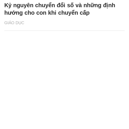
Kỷ nguyên chuyển đổi số và những định
hướng cho con khi chuyển cấp
GIÁO DỤC