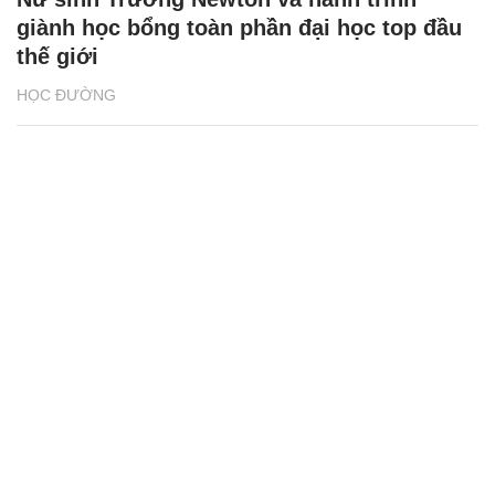
giành học bổng toàn phần đại học top đầu
thế giới
HỌC ĐƯỜNG