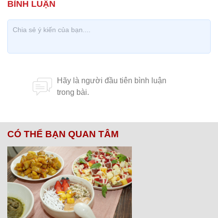
CÓ THỂ BẠN QUAN TÂM