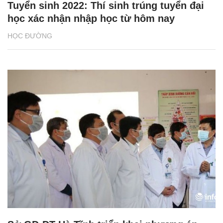
Tuyển sinh 2022: Thí sinh trúng tuyển đại
học xác nhận nhập học từ hôm nay
HỌC ĐƯỜNG