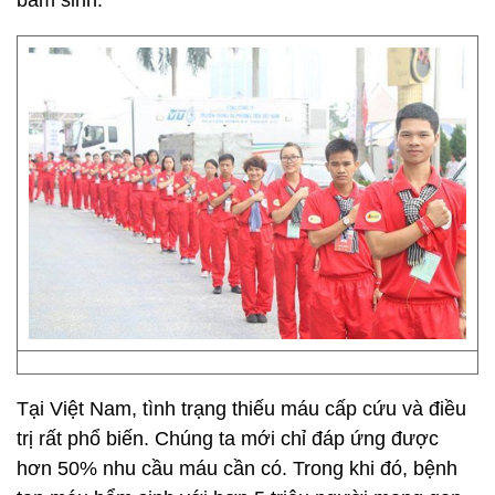
bẩm sinh.
Tại Việt Nam, tình trạng thiếu máu cấp cứu và điều
trị rất phổ biến. Chúng ta mới chỉ đáp ứng được
hơn 50% nhu cầu máu cần có. Trong khi đó, bệnh