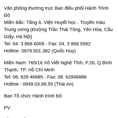
Văn phòng thường trực Ban điều phối Hành Trình
Đỏ
Miền Bắc: Tầng 6, Viện Huyết học - Truyền máu
Trung ương (Đường Trần Thái Tông, Yên Hòa, Cầu
Giấy, Hà Nội)
Tel: 04. 3 868 6008 - Fax: 04. 3 868 5582
Hotline: 0979.501.382 (Quốc Huy)
Miền Nam: 765/16 Xô Viết Nghệ Tĩnh, P.26, Q.Bình
Thạnh, TP. Hồ Chí Minh
Tel: 08. 629 46885 - Fax: 08. 62946886
Hotline : 0949.03.99.55 (Thái An)
Ban Tổ chức Hành trình Đỏ
PV