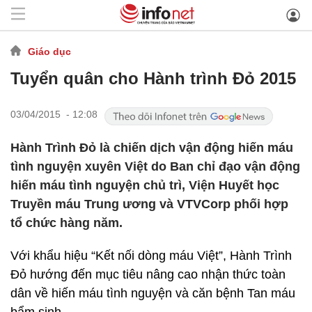
Giáo dục
Tuyển quân cho Hành trình Đỏ 2015
03/04/2015 - 12:08
Hành Trình Đỏ là chiến dịch vận động hiến máu
tình nguyện xuyên Việt do Ban chỉ đạo vận động
hiến máu tình nguyện chủ trì, Viện Huyết học
Truyền máu Trung ương và VTVCorp phối hợp
tổ chức hàng năm.
Với khẩu hiệu “Kết nối dòng máu Việt”, Hành Trình
Đỏ hướng đến mục tiêu nâng cao nhận thức toàn
dân về hiến máu tình nguyện và căn bệnh Tan máu