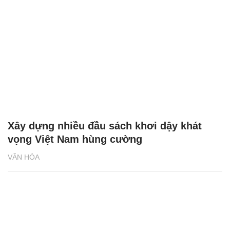
Xây dựng nhiều đầu sách khơi dậy khát
vọng Việt Nam hùng cường
VĂN HÓA