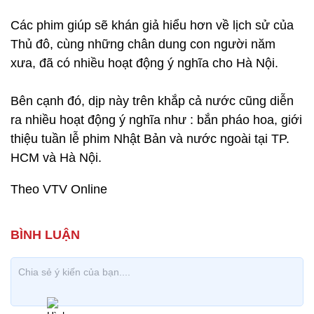
Các phim giúp sẽ khán giả hiểu hơn về lịch sử của
Thủ đô, cùng những chân dung con người năm
xưa, đã có nhiều hoạt động ý nghĩa cho Hà Nội.
Bên cạnh đó, dịp này trên khắp cả nước cũng diễn
ra nhiều hoạt động ý nghĩa như : bắn pháo hoa, giới
thiệu tuần lễ phim Nhật Bản và nước ngoài tại TP.
HCM và Hà Nội.
Theo VTV Online