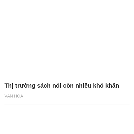
Thị trường sách nói còn nhiều khó khăn
VĂN HÓA