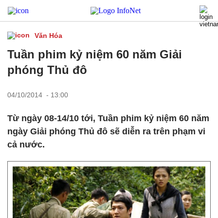
Văn Hóa
Tuần phim kỷ niệm 60 năm Giải
phóng Thủ đô
04/10/2014 - 13:00
Từ ngày 08-14/10 tới, Tuần phim kỷ niệm 60 năm
ngày Giải phóng Thủ đô sẽ diễn ra trên phạm vi
cả nước.