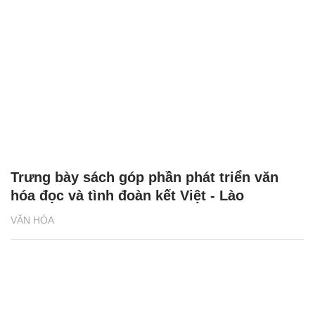
Trưng bày sách góp phần phát triển văn
hóa đọc và tình đoàn kết Việt - Lào
VĂN HÓA