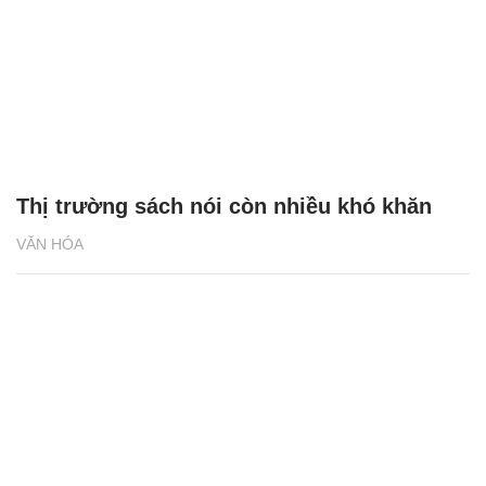
Thị trường sách nói còn nhiều khó khăn
VĂN HÓA