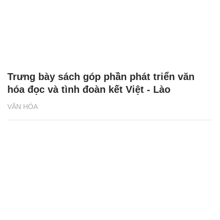
Trưng bày sách góp phần phát triển văn
hóa đọc và tình đoàn kết Việt - Lào
VĂN HÓA