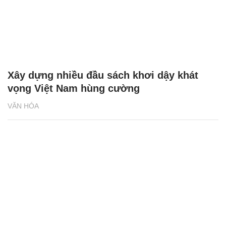
Xây dựng nhiều đầu sách khơi dậy khát
vọng Việt Nam hùng cường
VĂN HÓA