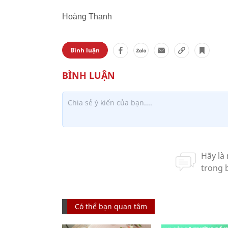
Hoàng Thanh
Bình luận
Có thể bạn quan tâm