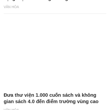
VĂN HÓA
Đưa thư viện 1.000 cuốn sách và không
gian sách 4.0 đến điểm trường vùng cao