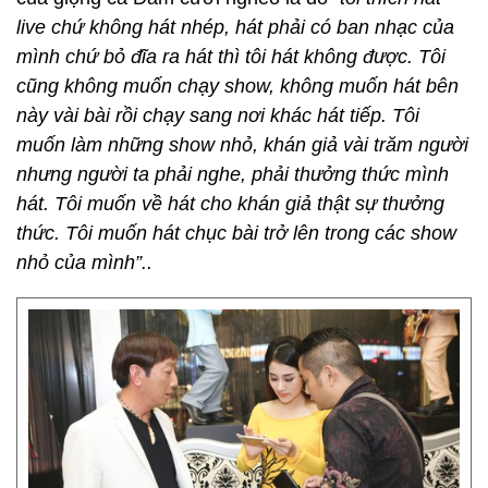
live chứ không hát nhép, hát phải có ban nhạc của
mình chứ bỏ đĩa ra hát thì tôi hát không được. Tôi
cũng không muốn chạy show, không muốn hát bên
này vài bài rồi chạy sang nơi khác hát tiếp. Tôi
muốn làm những show nhỏ, khán giả vài trăm người
nhưng người ta phải nghe, phải thưởng thức mình
hát. Tôi muốn về hát cho khán giả thật sự thưởng
thức. Tôi muốn hát chục bài trở lên trong các show
nhỏ của mình”..