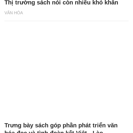
Thị trường sách nói còn nhiều khó khăn
VĂN HÓA
Trưng bày sách góp phần phát triển văn