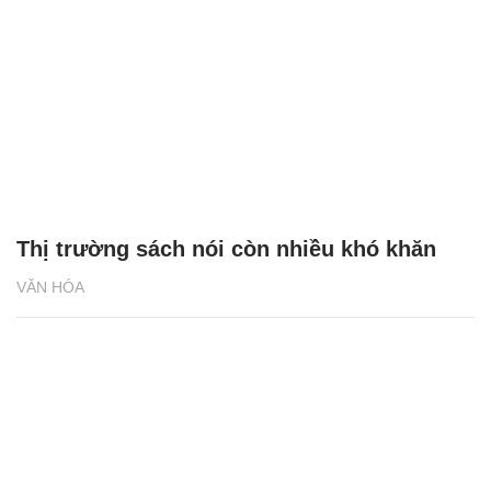
Thị trường sách nói còn nhiều khó khăn
VĂN HÓA