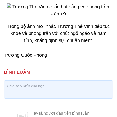
Trong bộ ảnh mới nhất, Trương Thế Vinh tiếp tục
khoe vẻ phong trần với chút ngổ ngáo và nam
tính, khẳng định sự "chuẩn men".
Trương Quốc Phong