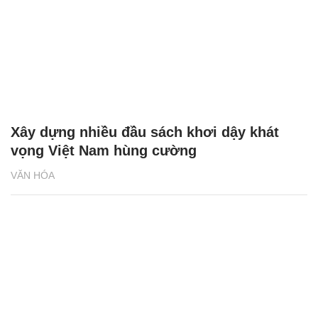
Xây dựng nhiều đầu sách khơi dậy khát
vọng Việt Nam hùng cường
VĂN HÓA