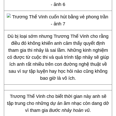
Dù bị loại sớm nhưng Trương Thế Vinh cho rằng
điều đó không khiến anh cảm thấy quyết định
tham gia thi nhảy là sai lầm. Những kinh nghiệm
có được từ cuộc thi và quá trình tập nhảy sẽ giúp
ích anh rất nhiều trên con đường nghệ thuật về
sau vì sự tập luyện hay học hỏi nào cũng không
bao giờ là vô ích.
Trương Thế Vinh cho biết thời gian này anh sẽ
tập trung cho những dự án âm nhạc còn dang dở
vì tham gia
Bước nhảy hoàn vũ
.