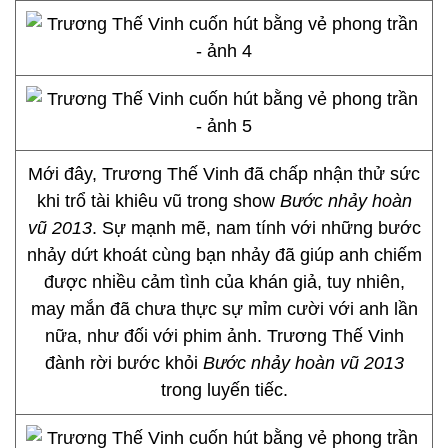
Mới đây, Trương Thế Vinh đã chấp nhận thử sức
khi trổ tài khiêu vũ trong show
Bước nhảy hoàn
vũ 2013
. Sự mạnh mẽ, nam tính với những bước
nhảy dứt khoát cùng bạn nhảy đã giúp anh chiếm
được nhiều cảm tình của khán giả, tuy nhiên,
may mắn đã chưa thực sự mỉm cười với anh lần
nữa, như đối với phim ảnh. Trương Thế Vinh
đành rời bước khỏi
Bước nhảy hoàn vũ 2013
trong luyến tiếc.