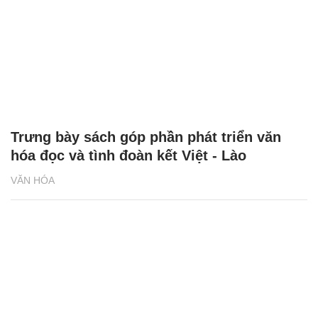
Trưng bày sách góp phần phát triển văn
hóa đọc và tình đoàn kết Việt - Lào
VĂN HÓA