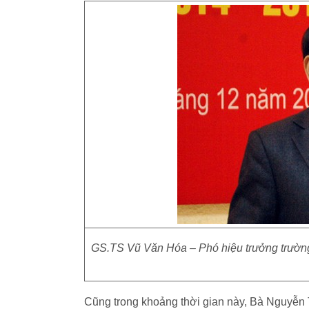
GS.TS Vũ Văn Hóa – Phó hiệu trưởng trường
Cũng trong khoảng thời gian này, Bà Nguyễn