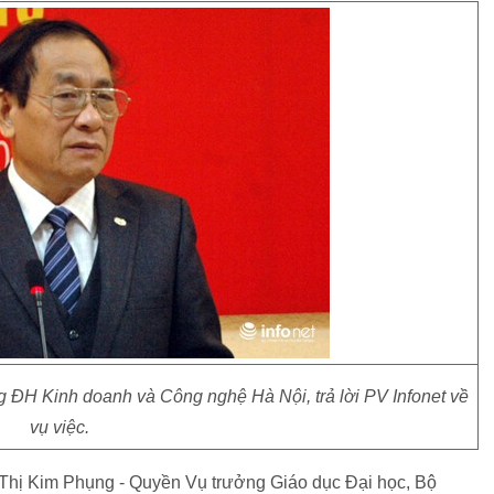
 ĐH Kinh doanh và Công nghệ Hà Nội, trả lời PV Infonet về
vụ việc.
 Thị Kim Phụng - Quyền Vụ trưởng Giáo dục Đại học, Bộ