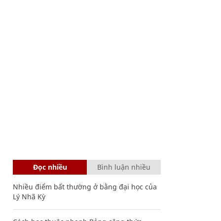
Đọc nhiều
Bình luận nhiều
Nhiều điểm bất thường ở bằng đại học của
Lý Nhã Kỳ