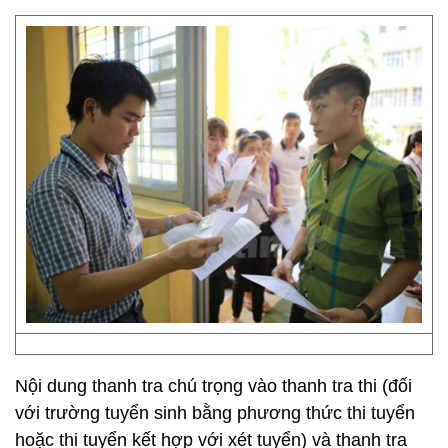
Nội dung thanh tra chú trọng vào thanh tra thi (đối
với trường tuyển sinh bằng phương thức thi tuyển
hoặc thi tuyển kết hợp với xét tuyển) và thanh tra