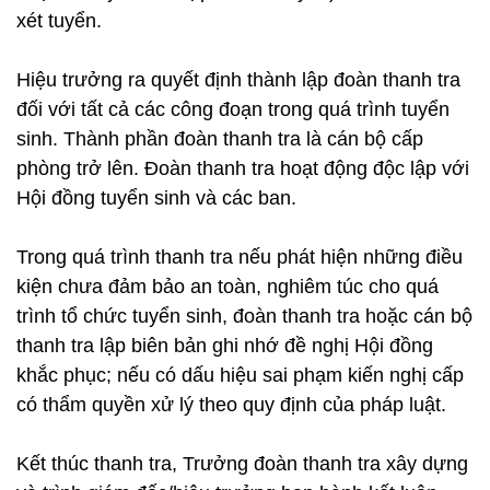
xét tuyển.
Hiệu trưởng ra quyết định thành lập đoàn thanh tra
đối với tất cả các công đoạn trong quá trình tuyển
sinh. Thành phần đoàn thanh tra là cán bộ cấp
phòng trở lên. Đoàn thanh tra hoạt động độc lập với
Hội đồng tuyển sinh và các ban.
Trong quá trình thanh tra nếu phát hiện những điều
kiện chưa đảm bảo an toàn, nghiêm túc cho quá
trình tổ chức tuyển sinh, đoàn thanh tra hoặc cán bộ
thanh tra lập biên bản ghi nhớ đề nghị Hội đồng
khắc phục; nếu có dấu hiệu sai phạm kiến nghị cấp
có thẩm quyền xử lý theo quy định của pháp luật.
Kết thúc thanh tra, Trưởng đoàn thanh tra xây dựng