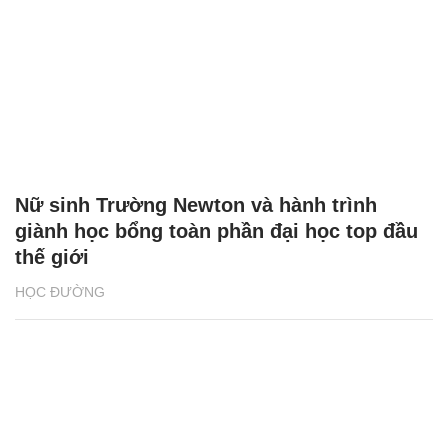
Nữ sinh Trường Newton và hành trình
giành học bổng toàn phần đại học top đầu
thế giới
HỌC ĐƯỜNG