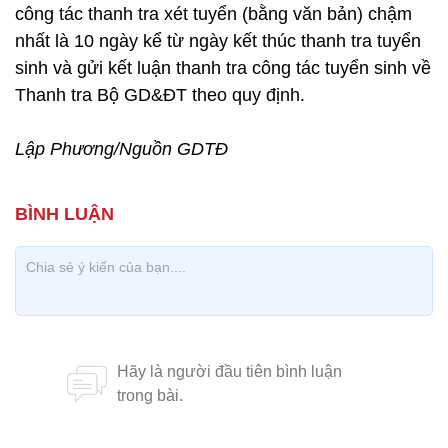
công tác thanh tra xét tuyển (bằng văn bản) chậm
nhất là 10 ngày kể từ ngày kết thúc thanh tra tuyển
sinh và gửi kết luận thanh tra công tác tuyển sinh về
Thanh tra Bộ GD&ĐT theo quy định.
Lập Phương/Nguồn GDTĐ