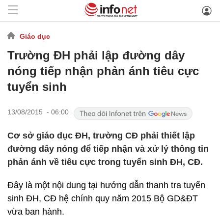
Giáo dục
Trường ĐH phải lập đường dây
nóng tiếp nhận phản ánh tiêu cực
tuyển sinh
13/08/2015 - 06:00
Cơ sở giáo dục ĐH, trường CĐ phải thiết lập
đường dây nóng để tiếp nhận và xử lý thông tin
phản ánh về tiêu cực trong tuyển sinh ĐH, CĐ.
Đây là một nội dung tại hướng dẫn thanh tra tuyển
sinh ĐH, CĐ hệ chính quy năm 2015 Bộ GD&ĐT
vừa ban hành.