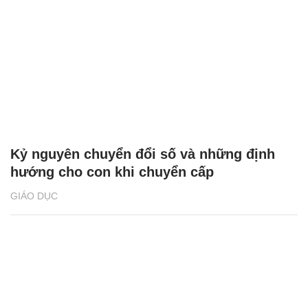
Kỷ nguyên chuyển đổi số và những định
hướng cho con khi chuyển cấp
GIÁO DỤC