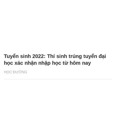
Tuyển sinh 2022: Thí sinh trúng tuyển đại
học xác nhận nhập học từ hôm nay
HỌC ĐƯỜNG