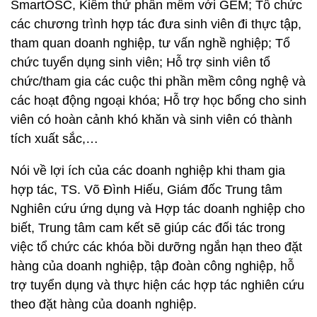
SmartOSC, Kiểm thử phần mềm với GEM; Tổ chức
các chương trình hợp tác đưa sinh viên đi thực tập,
tham quan doanh nghiệp, tư vấn nghề nghiệp; Tổ
chức tuyển dụng sinh viên; Hỗ trợ sinh viên tổ
chức/tham gia các cuộc thi phần mềm công nghệ và
các hoạt động ngoại khóa; Hỗ trợ học bổng cho sinh
viên có hoàn cảnh khó khăn và sinh viên có thành
tích xuất sắc,…
Nói về lợi ích của các doanh nghiệp khi tham gia
hợp tác, TS. Võ Đình Hiếu, Giám đốc Trung tâm
Nghiên cứu ứng dụng và Hợp tác doanh nghiệp cho
biết, Trung tâm cam kết sẽ giúp các đối tác trong
việc tổ chức các khóa bồi dưỡng ngắn hạn theo đặt
hàng của doanh nghiệp, tập đoàn công nghiệp, hỗ
trợ tuyển dụng và thực hiện các hợp tác nghiên cứu
theo đặt hàng của doanh nghiệp.