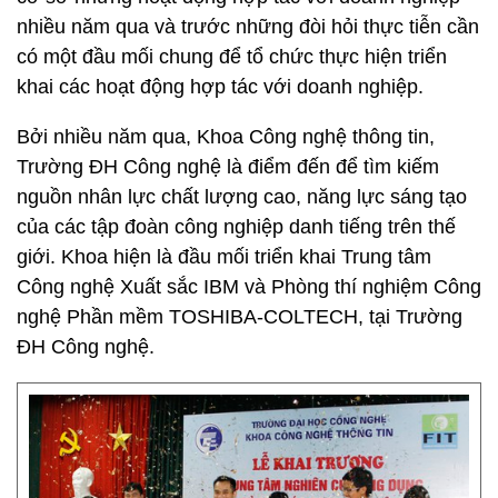
nhiều năm qua và trước những đòi hỏi thực tiễn cần
có một đầu mối chung để tổ chức thực hiện triển
khai các hoạt động hợp tác với doanh nghiệp.
Bởi nhiều năm qua, Khoa Công nghệ thông tin,
Trường ĐH Công nghệ là điểm đến để tìm kiếm
nguồn nhân lực chất lượng cao, năng lực sáng tạo
của các tập đoàn công nghiệp danh tiếng trên thế
giới. Khoa hiện là đầu mối triển khai Trung tâm
Công nghệ Xuất sắc IBM và Phòng thí nghiệm Công
nghệ Phần mềm TOSHIBA-COLTECH, tại Trường
ĐH Công nghệ.