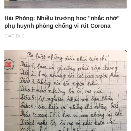
Hải Phòng: Nhiều trường học "nhắc nhở"
phụ huynh phòng chống vi rút Corona
GIÁO DỤC