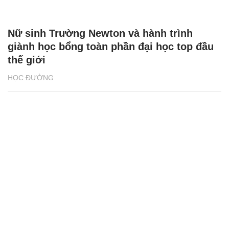
Nữ sinh Trường Newton và hành trình
giành học bổng toàn phần đại học top đầu
thế giới
HỌC ĐƯỜNG