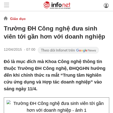
Giáo dục
Trường ĐH Công nghệ đưa sinh
viên tới gần hơn với doanh nghiệp
12/04/2015 - 07:00
Đó là mục đích mà Khoa Công nghệ thông tin
thuộc Trường ĐH Công nghệ, ĐHQGHN hướng
đến khi chính thức ra mắt “Trung tâm Nghiên
cứu ứng dụng và Hợp tác doanh nghiệp” vào
sáng ngày 11/4.