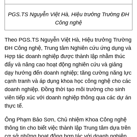
PGS.TS Nguyễn Việt Hà, Hiệu trưởng Trường ĐH
Công nghệ
Theo PGS.TS Nguyễn Việt Hà, Hiệu trưởng Trường
ĐH Công nghệ, Trung tâm Nghiên cứu ứng dụng và
Hợp tác doanh nghiệp được thành lập nhằm thúc
đẩy và nâng cao hoạt động nghiên cứu và giảng
dạy hướng đến doanh nghiệp; tăng cường năng lực
cạnh tranh và áp dụng khoa học công nghệ cho các
doanh nghiệp. Đồng thời tạo môi trường cho sinh
viên tiếp xúc với doanh nghiệp thông qua các dự án
thực tế.
Ông Phạm Bảo Sơn, Chủ nhiệm Khoa Công nghệ
thông tin cho biết việc thành lập Trung tâm dựa trên
cơ sở những hoạt động hợp tác với doanh nghiệp