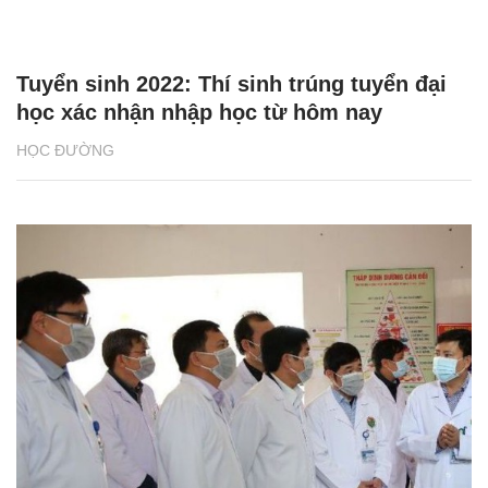
Tuyển sinh 2022: Thí sinh trúng tuyển đại
học xác nhận nhập học từ hôm nay
HỌC ĐƯỜNG