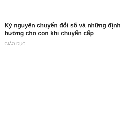
Kỷ nguyên chuyển đổi số và những định
hướng cho con khi chuyển cấp
GIÁO DỤC