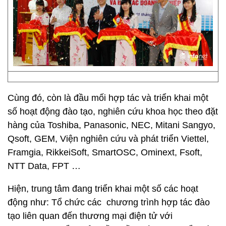
Cùng đó, còn là đầu mối hợp tác và triển khai một
số hoạt động đào tạo, nghiên cứu khoa học theo đặt
hàng của Toshiba, Panasonic, NEC, Mitani Sangyo,
Qsoft, GEM, Viện nghiên cứu và phát triển Viettel,
Framgia, RikkeiSoft, SmartOSC, Ominext, Fsoft,
NTT Data, FPT …
Hiện, trung tâm đang triển khai một số các hoạt
động như: Tổ chức các chương trình hợp tác đào
tạo liên quan đến thương mại điện tử với