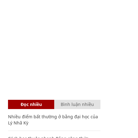
Đọc nhiều
Bình luận nhiều
Nhiều điểm bất thường ở bằng đại học của
Lý Nhã Kỳ