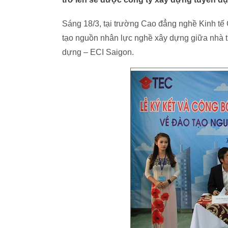
Sáng 18/3, tại trường Cao đẳng nghề Kinh tế
tạo nguồn nhân lực nghề xây dựng giữa nhà 
dựng – ECI Saigon.