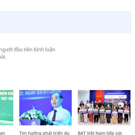
Lan
Tìm hướng phát triển du
BAT Việt Nam tiếp sức