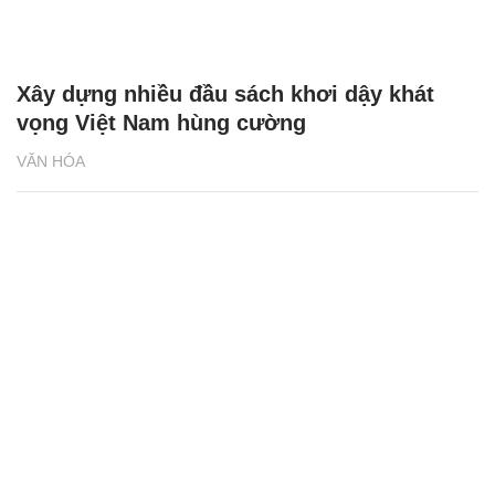
Xây dựng nhiều đầu sách khơi dậy khát
vọng Việt Nam hùng cường
VĂN HÓA