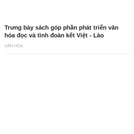
Trưng bày sách góp phần phát triển văn
hóa đọc và tình đoàn kết Việt - Lào
VĂN HÓA