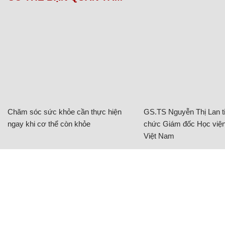
Chăm sóc sức khỏe cần thực hiện
GS.TS Nguyễn Thị Lan ti
ngay khi cơ thể còn khỏe
chức Giám đốc Học viện
Việt Nam