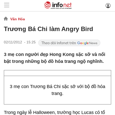
Văn Hóa
Trương Bá Chi làm Angry Bird
02/11/2012 - 15:25
3 mẹ con người đẹp Hong Kong sặc sỡ và nổi
bật trong những bộ đồ hóa trang ngộ nghĩnh.
3 mẹ con Trương Bá Chi sặc sỡ với bộ đồ hóa
trang.
Trong ngày lễ Halloween, trường học Lucas có tổ