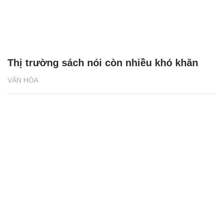
Thị trường sách nói còn nhiều khó khăn
VĂN HÓA