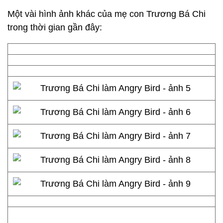
Một vài hình ảnh khác của mẹ con Trương Bá Chi
trong thời gian gần đây: