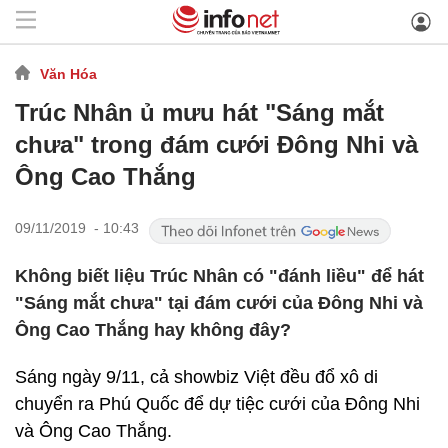
Văn Hóa
Trúc Nhân ủ mưu hát "Sáng mắt
chưa" trong đám cưới Đông Nhi và
Ông Cao Thắng
09/11/2019 - 10:43
Không biết liệu Trúc Nhân có "đánh liều" để hát
"Sáng mắt chưa" tại đám cưới của Đông Nhi và
Ông Cao Thắng hay không đây?
Sáng ngày 9/11, cả showbiz Việt đều đổ xô di
chuyển ra Phú Quốc để dự tiệc cưới của Đông Nhi
và Ông Cao Thắng.