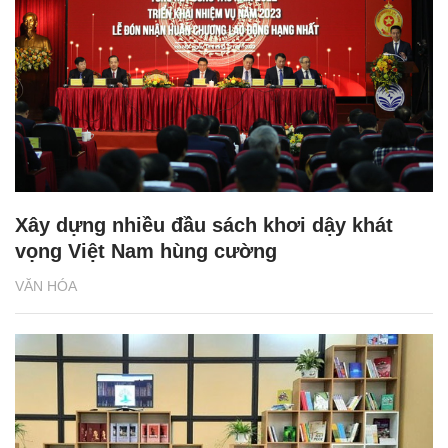
Xây dựng nhiều đầu sách khơi dậy khát
vọng Việt Nam hùng cường
VĂN HÓA