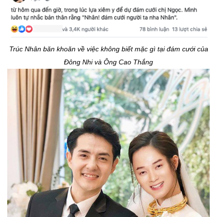
Trúc Nhân băn khoăn về việc không biết mặc gì tại đám cưới của
Đông Nhi và Ông Cao Thắng