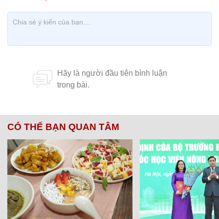
CÓ THỂ BẠN QUAN TÂM