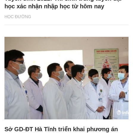
học xác nhận nhập học từ hôm nay
HỌC ĐƯỜNG
Sở GD-ĐT Hà Tĩnh triển khai phương án