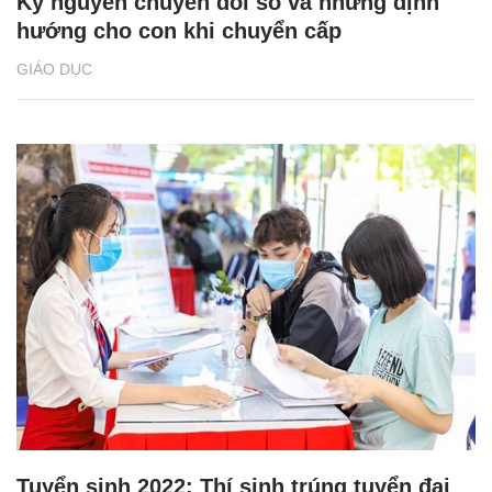
Kỷ nguyên chuyển đổi số và những định
hướng cho con khi chuyển cấp
GIÁO DỤC
Tuyển sinh 2022: Thí sinh trúng tuyển đại