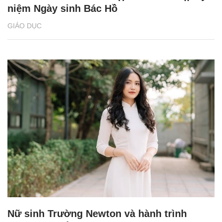
niệm Ngày sinh Bác Hồ
GIÁO DỤC
Nữ sinh Trường Newton và hành trình