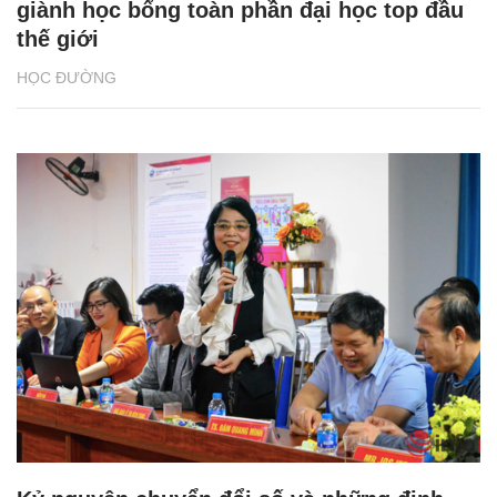
giành học bổng toàn phần đại học top đầu
thế giới
HỌC ĐƯỜNG