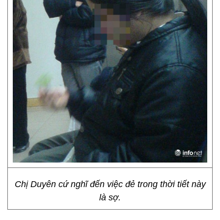
Chị Duyên cứ nghĩ đến việc đẻ trong thời tiết này
là sợ.