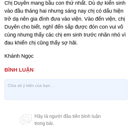
Chị Duyên mang bầu con thứ nhất. Dù dự kiến sinh
vào đầu tháng hai nhưng sáng nay chị có dấu hiện
trở dạ nên gia đình đưa vào viện. Vào đến viện, chị
Duyên cho biết, nghĩ đến sắp được đón con vui vô
cùng nhưng thấy các chị em sinh trước nhăn nhó vì
đau khiến chị cũng thấy sợ hãi.
Khánh Ngọc