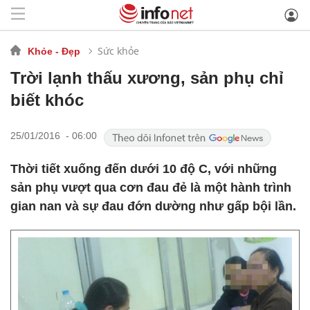
Sức khỏe
Khỏe - Đẹp
Trời lạnh thấu xương, sản phụ chỉ
biết khóc
25/01/2016 - 06:00
Thời tiết xuống đến dưới 10 độ C, với những
sản phụ vượt qua cơn đau đẻ là một hành trình
gian nan và sự đau đớn dường như gấp bội lần.