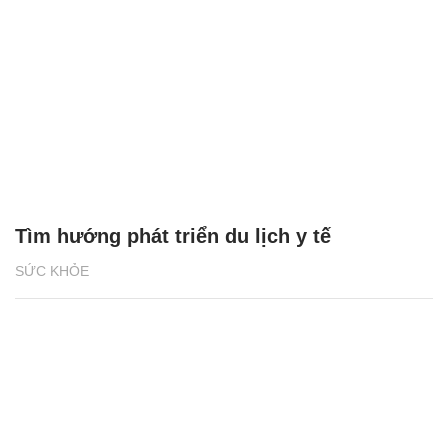
Tìm hướng phát triển du lịch y tế
SỨC KHỎE