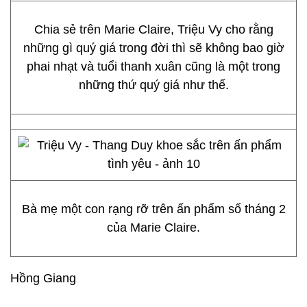
Chia sẻ trên Marie Claire, Triệu Vy cho rằng
những gì quý giá trong đời thì sẽ không bao giờ
phai nhạt và tuổi thanh xuân cũng là một trong
những thứ quý giá như thế.
Bà mẹ một con rạng rỡ trên ấn phẩm số tháng 2
của Marie Claire.
Hồng Giang