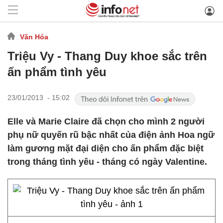
Văn Hóa
Triệu Vy - Thang Duy khoe sắc trên
ấn phẩm tình yêu
23/01/2013 - 15:02
Elle và Marie Claire đã chọn cho mình 2 người
phụ nữ quyến rũ bậc nhất của điện ảnh Hoa ngữ
làm gương mặt đại diện cho ấn phẩm đặc biệt
trong tháng tình yêu - tháng có ngày Valentine.