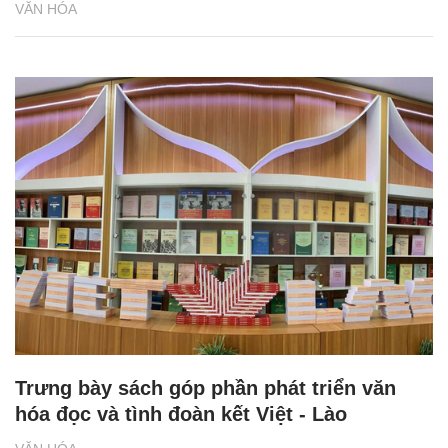
VĂN HÓA
Trưng bày sách góp phần phát triển văn
hóa đọc và tình đoàn kết Việt - Lào