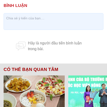
CÓ THỂ BẠN QUAN TÂM