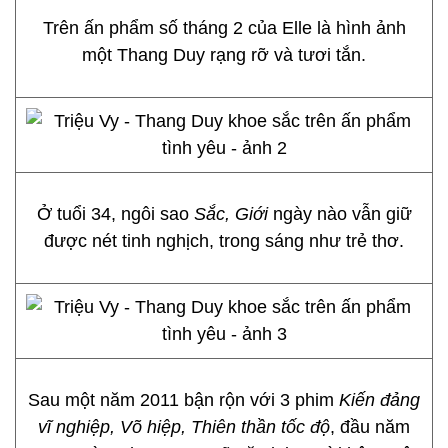
Trên ấn phẩm số tháng 2 của Elle là hình ảnh
một Thang Duy rạng rỡ và tươi tắn.
Ở tuổi 34, ngôi sao
Sắc, Giới
ngày nào vẫn giữ
được nét tinh nghịch, trong sáng như trẻ thơ.
Sau một năm 2011 bận rộn với 3 phim
Kiến đảng
vĩ nghiệp, Võ hiệp, Thiên thần tốc độ
, đầu năm