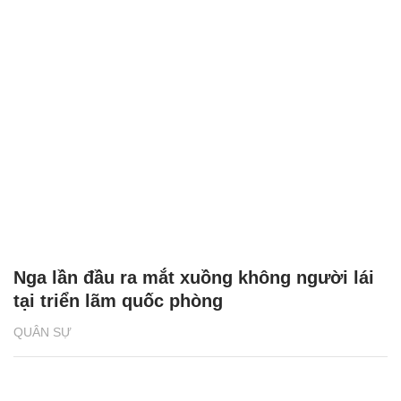
Nga lần đầu ra mắt xuồng không người lái
tại triển lãm quốc phòng
QUÂN SỰ