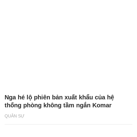
Nga hé lộ phiên bản xuất khẩu của hệ
thống phòng không tầm ngắn Komar
QUÂN SỰ