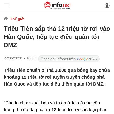
Thế giới
Triều Tiên sắp thả 12 triệu tờ rơi vào
Hàn Quốc, tiếp tục điều quân tới
DMZ
22/06/2020 - 10:09
Triều Tiên chuẩn bị thả 3.000 quả bóng bay chứa
khoảng 12 triệu tờ rơi tuyên truyền chống phá
Hàn Quốc và tiếp tục điều thêm quân tới DMZ.
"Các tổ chức xuất bản và in ấn ở tất cả các cấp
trong thủ đô đã phát ra 12 triệu tờ rơi các loại phản