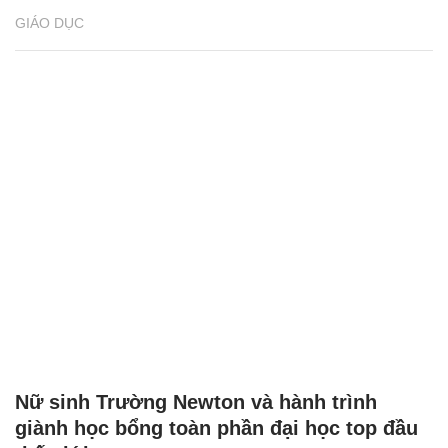
GIÁO DỤC
Nữ sinh Trường Newton và hành trình
giành học bổng toàn phần đại học top đầu