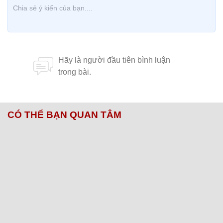
CÓ THỂ BẠN QUAN TÂM