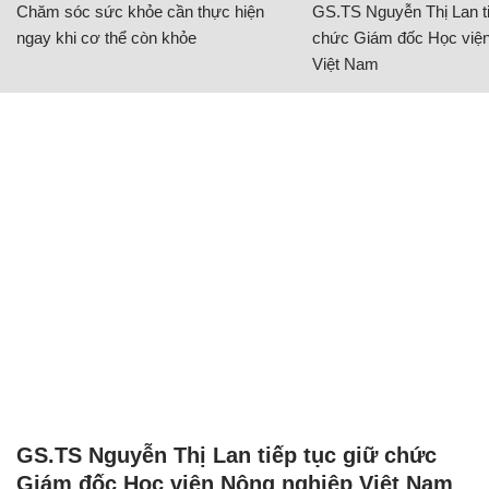
Chăm sóc sức khỏe cần thực hiện
GS.TS Nguyễn Thị Lan ti
ngay khi cơ thể còn khỏe
chức Giám đốc Học viện
Việt Nam
GS.TS Nguyễn Thị Lan tiếp tục giữ chức
Giám đốc Học viện Nông nghiệp Việt Nam