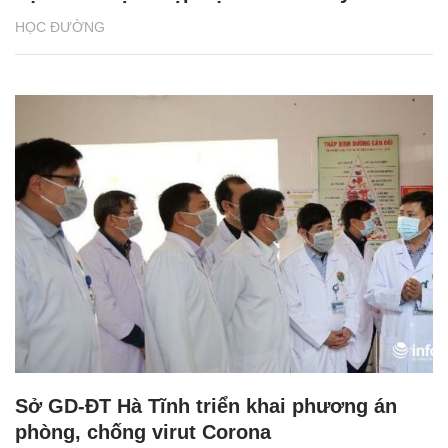
HỌC ĐƯỜNG
Sở GD-ĐT Hà Tĩnh triển khai phương án
phòng, chống virut Corona