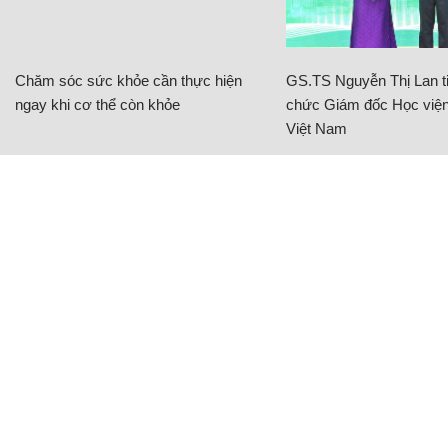
Chăm sóc sức khỏe cần thực hiện
GS.TS Nguyễn Thị Lan ti
ngay khi cơ thể còn khỏe
chức Giám đốc Học viện
Việt Nam