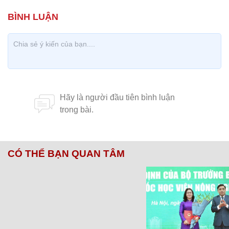
CÓ THỂ BẠN QUAN TÂM