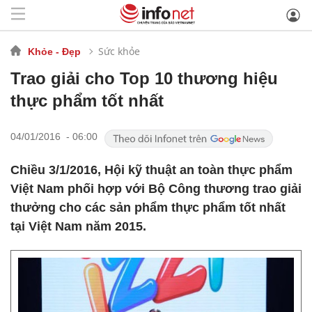
Sức khỏe
Khỏe - Đẹp
Trao giải cho Top 10 thương hiệu
thực phẩm tốt nhất
04/01/2016 - 06:00
Chiều 3/1/2016, Hội kỹ thuật an toàn thực phẩm
Việt Nam phối hợp với Bộ Công thương trao giải
thưởng cho các sản phẩm thực phẩm tốt nhất
tại Việt Nam năm 2015.