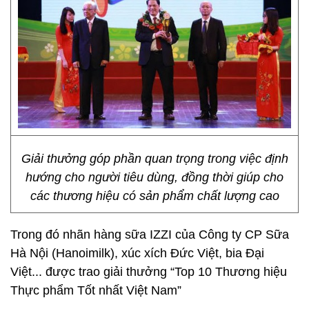
Giải thưởng góp phần quan trọng trong việc định
hướng cho người tiêu dùng, đồng thời giúp cho
các thương hiệu có sản phẩm chất lượng cao
Trong đó nhãn hàng sữa IZZI của Công ty CP Sữa
Hà Nội (Hanoimilk), xúc xích Đức Việt, bia Đại
Việt... được trao giải thưởng “Top 10 Thương hiệu
Thực phẩm Tốt nhất Việt Nam”