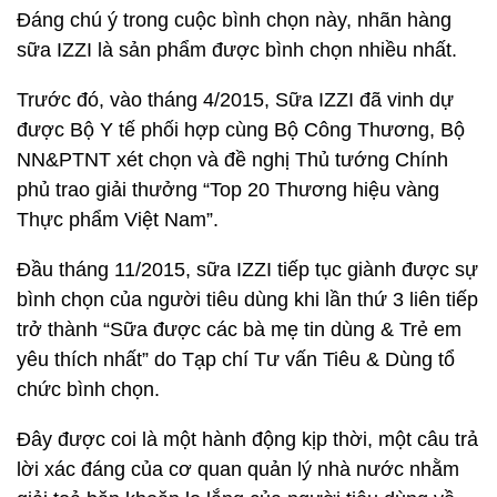
Đáng chú ý trong cuộc bình chọn này, nhãn hàng
sữa IZZI là sản phẩm được bình chọn nhiều nhất.
Trước đó, vào tháng 4/2015, Sữa IZZI đã vinh dự
được Bộ Y tế phối hợp cùng Bộ Công Thương, Bộ
NN&PTNT xét chọn và đề nghị Thủ tướng Chính
phủ trao giải thưởng “Top 20 Thương hiệu vàng
Thực phẩm Việt Nam”.
Đầu tháng 11/2015, sữa IZZI tiếp tục giành được sự
bình chọn của người tiêu dùng khi lần thứ 3 liên tiếp
trở thành “Sữa được các bà mẹ tin dùng & Trẻ em
yêu thích nhất” do Tạp chí Tư vấn Tiêu & Dùng tổ
chức bình chọn.
Đây được coi là một hành động kịp thời, một câu trả
lời xác đáng của cơ quan quản lý nhà nước nhằm