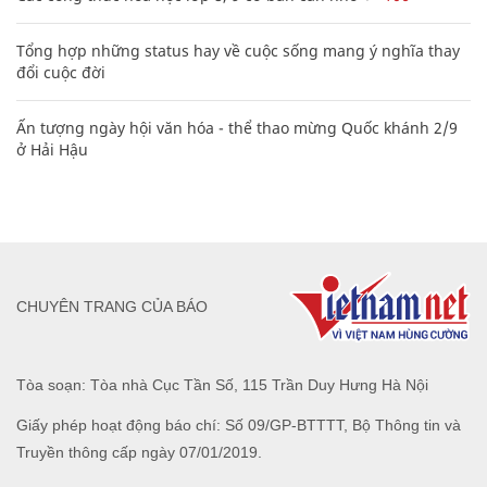
Tổng hợp những status hay về cuộc sống mang ý nghĩa thay
đổi cuộc đời
Ấn tượng ngày hội văn hóa - thể thao mừng Quốc khánh 2/9
ở Hải Hậu
CHUYÊN TRANG CỦA BÁO
Tòa soạn: Tòa nhà Cục Tần Số, 115 Trần Duy Hưng Hà Nội
Giấy phép hoạt động báo chí: Số 09/GP-BTTTT, Bộ Thông tin và
Truyền thông cấp ngày 07/01/2019.