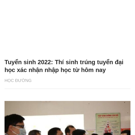
Tuyển sinh 2022: Thí sinh trúng tuyển đại
học xác nhận nhập học từ hôm nay
HỌC ĐƯỜNG