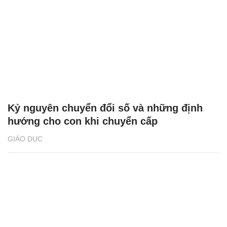
Kỷ nguyên chuyển đổi số và những định
hướng cho con khi chuyển cấp
GIÁO DỤC