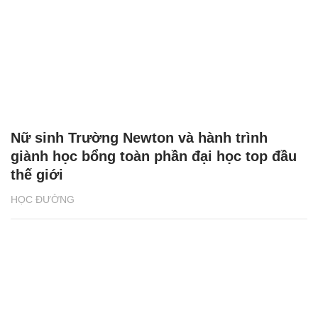
Nữ sinh Trường Newton và hành trình
giành học bổng toàn phần đại học top đầu
thế giới
HỌC ĐƯỜNG