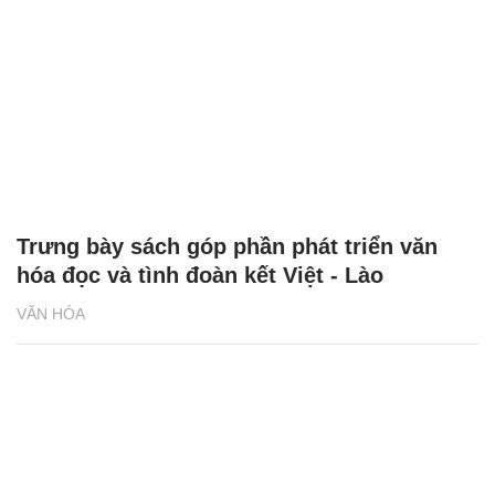
Trưng bày sách góp phần phát triển văn
hóa đọc và tình đoàn kết Việt - Lào
VĂN HÓA