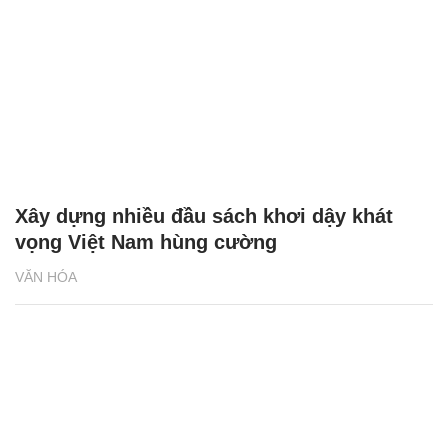
Xây dựng nhiều đầu sách khơi dậy khát
vọng Việt Nam hùng cường
VĂN HÓA