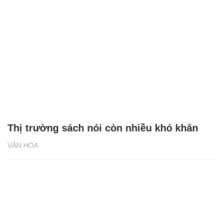
Thị trường sách nói còn nhiều khó khăn
VĂN HÓA