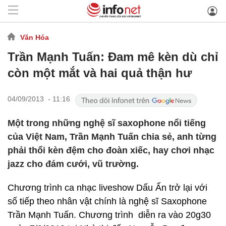
Văn Hóa
Trần Mạnh Tuấn: Đam mê kèn dù chỉ
còn một mắt và hai quả thận hư
04/09/2013 - 11:16
Một trong những nghệ sĩ saxophone nổi tiếng
của Việt Nam, Trần Mạnh Tuấn chia sẻ, anh từng
phải thổi kèn đệm cho đoàn xiếc, hay chơi nhạc
jazz cho đám cưới, vũ trường.
Chương trình ca nhạc liveshow Dấu Ấn trở lại với
số tiếp theo nhân vật chính là nghệ sĩ Saxophone
Trần Mạnh Tuấn. Chương trình diễn ra vào 20g30