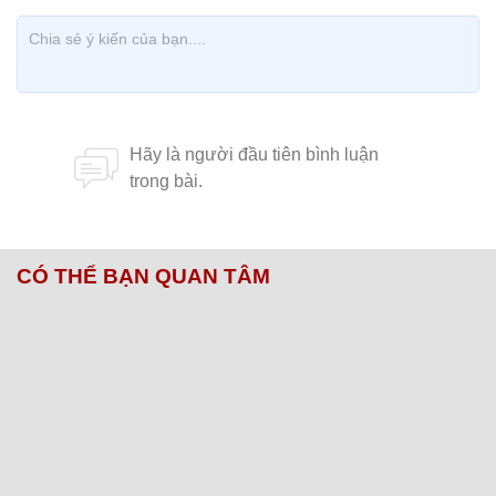
CÓ THỂ BẠN QUAN TÂM