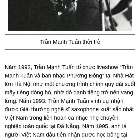
Trần Mạnh Tuấn thời trẻ
Năm 1992, Trần Mạnh Tuấn tổ chức liveshow “Trần
Mạnh Tuấn và ban nhạc Phương Đông” tại Nhà Hát
lớn Hà Nội như một chương trình chính quy dài suốt
mấy tiếng đồng hồ, nhờ đó danh tiếng trở nên vang
lừng. Năm 1993, Trần Mạnh Tuấn vinh dự nhận
được Giải thưởng nghệ sĩ saxophone xuất sắc nhất
Việt Nam trong liên hoan ca nhạc nhẹ chuyên
nghiệp toàn quốc tại Đà Nẵng. Năm 1995, anh là
người Việt Nam đầu tiên nhận được học bổng tại