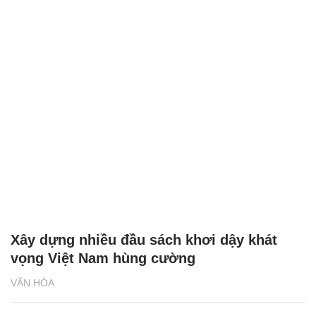
Xây dựng nhiều đầu sách khơi dậy khát
vọng Việt Nam hùng cường
VĂN HÓA