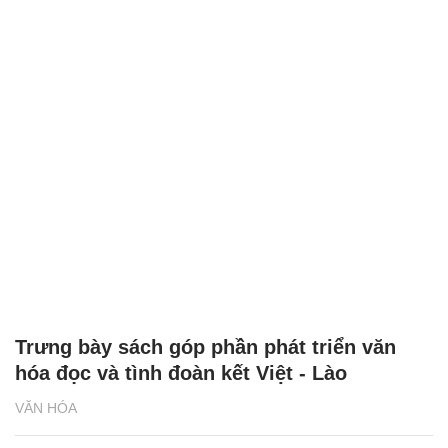
Trưng bày sách góp phần phát triển văn
hóa đọc và tình đoàn kết Việt - Lào
VĂN HÓA