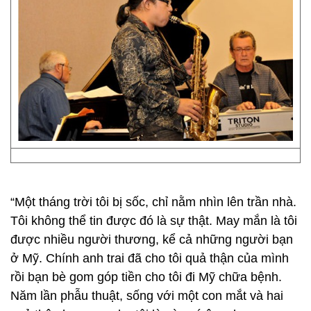
“Một tháng trời tôi bị sốc, chỉ nằm nhìn lên trần nhà.
Tôi không thể tin được đó là sự thật. May mắn là tôi
được nhiều người thương, kể cả những người bạn
ở Mỹ. Chính anh trai đã cho tôi quả thận của mình
rồi bạn bè gom góp tiền cho tôi đi Mỹ chữa bệnh.
Năm lần phẫu thuật, sống với một con mắt và hai