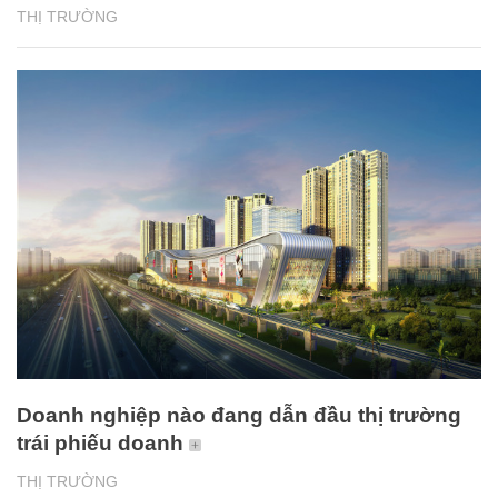
THỊ TRƯỜNG
Doanh nghiệp nào đang dẫn đầu thị trường
trái phiếu doanh
THỊ TRƯỜNG