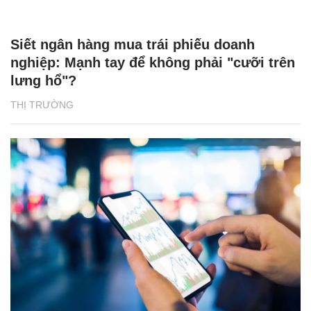
Siết ngân hàng mua trái phiếu doanh
nghiệp: Mạnh tay để không phải "cưỡi trên
lưng hổ"?
THỊ TRƯỜNG