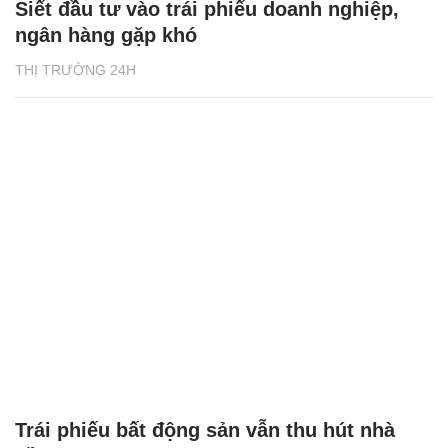
Siết đầu tư vào trái phiếu doanh nghiệp,
ngân hàng gặp khó
THỊ TRƯỜNG 24H
Trái phiếu bất động sản vẫn thu hút nhà