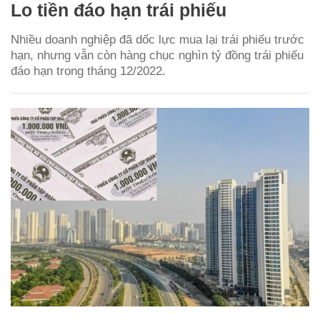
Lo tiền đáo hạn trái phiếu
Nhiều doanh nghiệp đã dốc lực mua lại trái phiếu trước
hạn, nhưng vẫn còn hàng chục nghìn tỷ đồng trái phiếu
đáo hạn trong tháng 12/2022.