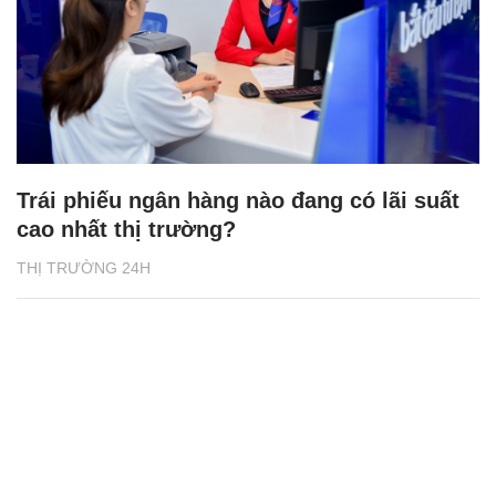
Trái phiếu ngân hàng nào đang có lãi suất
cao nhất thị trường?
THỊ TRƯỜNG 24H