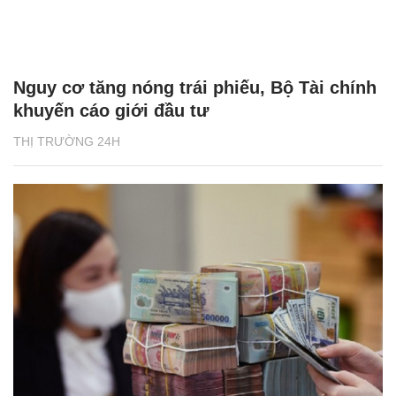
Nguy cơ tăng nóng trái phiếu, Bộ Tài chính
khuyến cáo giới đầu tư
THỊ TRƯỜNG 24H