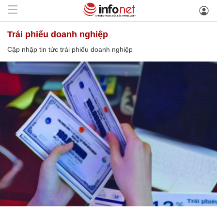
trái phiếu doanh nghiệp
Cập nhập tin tức trái phiếu doanh nghiệp