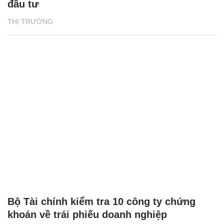
đầu tư
THỊ TRƯỜNG
Bộ Tài chính kiểm tra 10 công ty chứng
khoán về trái phiếu doanh nghiệp