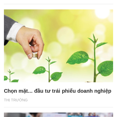
Chọn mặt... đầu tư trái phiếu doanh nghiệp
THỊ TRƯỜNG