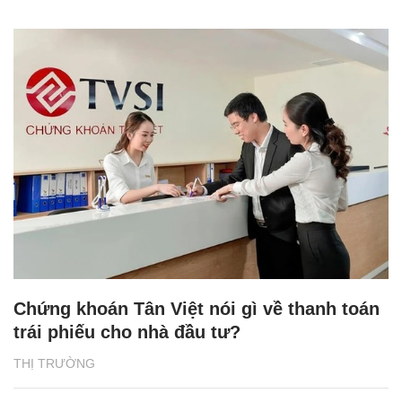
Chứng khoán Tân Việt nói gì về thanh toán
trái phiếu cho nhà đầu tư?
THỊ TRƯỜNG