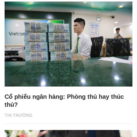
Cổ phiếu ngân hàng: Phòng thủ hay thúc
thủ?
THỊ TRƯỜNG