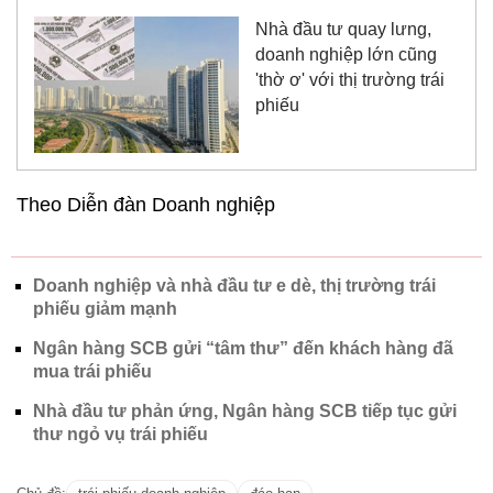
Nhà đầu tư quay lưng,
doanh nghiệp lớn cũng
'thờ ơ' với thị trường trái
phiếu
Theo Diễn đàn Doanh nghiệp
Doanh nghiệp và nhà đầu tư e dè, thị trường trái
phiếu giảm mạnh
Ngân hàng SCB gửi “tâm thư” đến khách hàng đã
mua trái phiếu
Nhà đầu tư phản ứng, Ngân hàng SCB tiếp tục gửi
thư ngỏ vụ trái phiếu