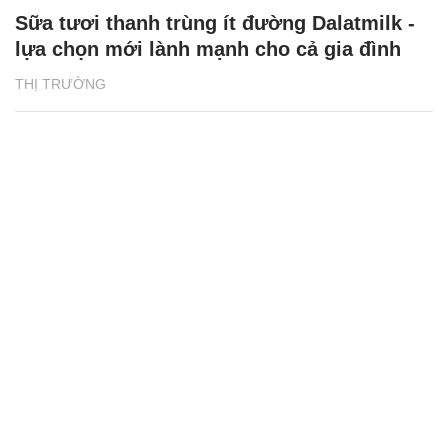
Sữa tươi thanh trùng ít đường Dalatmilk -
lựa chọn mới lành mạnh cho cả gia đình
THỊ TRƯỜNG