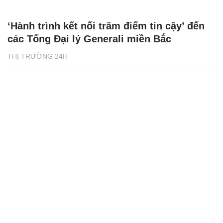
‘Hành trình kết nối trăm điểm tin cậy’ đến
các Tổng Đại lý Generali miền Bắc
THỊ TRƯỜNG 24H