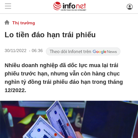
Thị trường
Lo tiền đáo hạn trái phiếu
30/11/2022 - 06:36
Nhiều doanh nghiệp đã dốc lực mua lại trái
phiếu trước hạn, nhưng vẫn còn hàng chục
nghìn tỷ đồng trái phiếu đáo hạn trong tháng
12/2022.