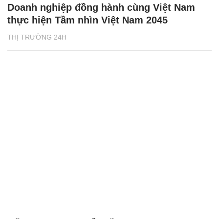
Doanh nghiệp đồng hành cùng Việt Nam
thực hiện Tầm nhìn Việt Nam 2045
THỊ TRƯỜNG 24H