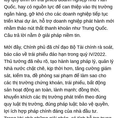
Quốc, hay có nguồn lực để can thiệp vào thị trường
ngân hàng, gỡ khó cho các doanh nghiệp tiếp tục
triển khai dự án, hỗ trợ doanh nghiệp phát hành mới
nhằm tháo nút thắt thanh khoản như Trung Quốc.
Câu trả lời nằm ở giải pháp niềm tin.
Mới đây, Chính phủ đã chỉ đạo Bộ Tài chính rà soát,
báo cáo về trái phiếu đáo hạn trong quý IV/2022.
Thủ tướng đã nêu rõ, tạo hành lang pháp lý, quản lý
Nhà nước chặt chẽ, kịp thời hơn, tăng cường giám
sát, kiểm tra, đề phòng sai phạm để làm sao cho
các thị trường chứng khoán, trái phiếu, bất động
sản hoạt động an toàn, lành mạnh; đồng thời,
khuyến khích các thị trường phát triển theo đúng
quy luật thị trường, đúng pháp luật; bảo vệ quyền,
lợi ích hợp pháp chính đáng của nhà đầu tư.