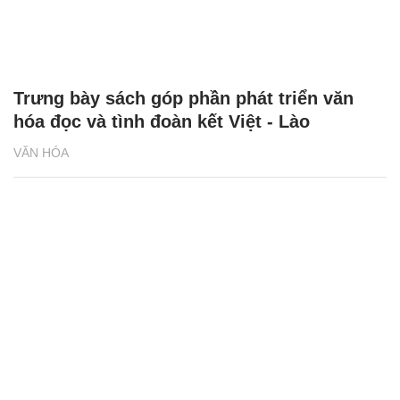
Trưng bày sách góp phần phát triển văn
hóa đọc và tình đoàn kết Việt - Lào
VĂN HÓA