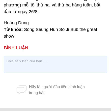
phương) mỗi tối thứ hai và thứ ba hàng tuần, bắt
đầu từ ngày 26/8.
Hoàng Dung
Từ khóa:
Song Seung Hun So Ji Sub the great
show