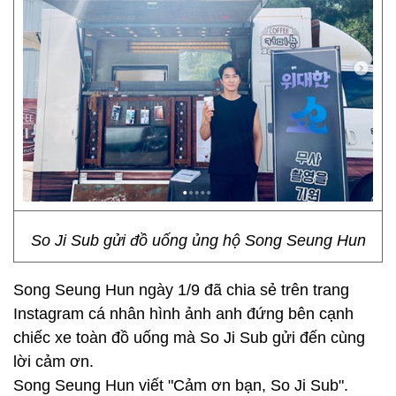
So Ji Sub gửi đồ uống ủng hộ Song Seung Hun
Song Seung Hun ngày 1/9 đã chia sẻ trên trang
Instagram cá nhân hình ảnh anh đứng bên cạnh
chiếc xe toàn đồ uống mà So Ji Sub gửi đến cùng
lời cảm ơn.
Song Seung Hun viết "Cảm ơn bạn, So Ji Sub".