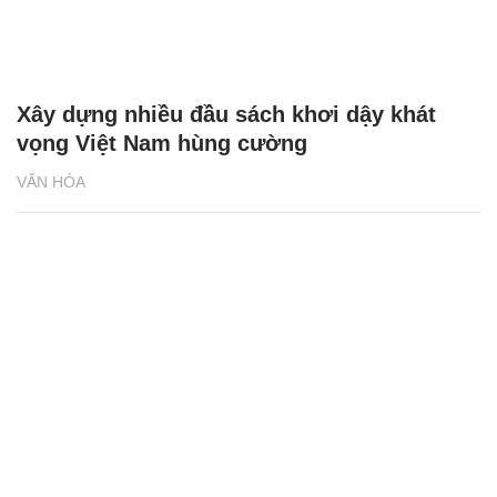
Xây dựng nhiều đầu sách khơi dậy khát
vọng Việt Nam hùng cường
VĂN HÓA