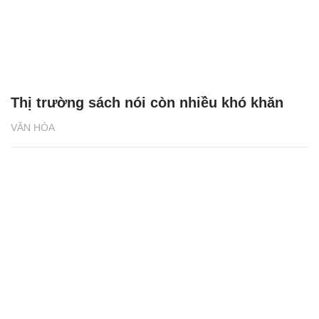
Thị trường sách nói còn nhiều khó khăn
VĂN HÓA