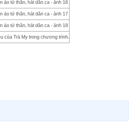
u của Trà My trong chương trình.