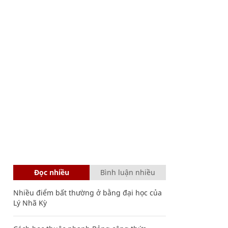
Đọc nhiều
Bình luận nhiều
Nhiều điểm bất thường ở bằng đại học của
Lý Nhã Kỳ