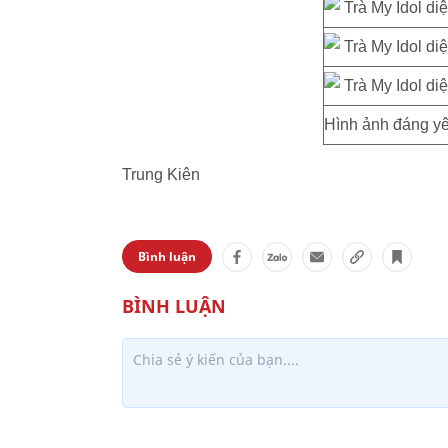
Hình ảnh đáng yê
Trung Kiên
Bình luận