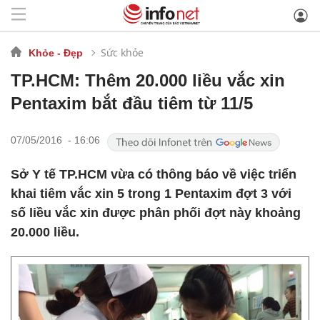
Sức khỏe
Khỏe - Đẹp
TP.HCM: Thêm 20.000 liều vắc xin
Pentaxim bắt đầu tiêm từ 11/5
07/05/2016 - 16:06
Sở Y tế TP.HCM vừa có thông báo về việc triển
khai tiêm vắc xin 5 trong 1 Pentaxim đợt 3 với
số liều vắc xin được phân phối đợt này khoảng
20.000 liều.