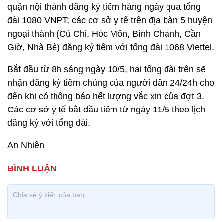
quận nội thành đăng ký tiêm hàng ngày qua tổng
đài 1080 VNPT; các cơ sở y tế trên địa bàn 5 huyện
ngoại thành (Củ Chi, Hóc Môn, Bình Chánh, Cần
Giờ, Nhà Bè) đăng ký tiêm với tổng đài 1068 Viettel.
Bắt đầu từ 8h sáng ngày 10/5, hai tổng đài trên sẽ
nhận đăng ký tiêm chủng của người dân 24/24h cho
đến khi có thông báo hết lượng vắc xin của đợt 3.
Các cơ sở y tế bắt đầu tiêm từ ngày 11/5 theo lịch
đăng ký với tổng đài.
An Nhiên