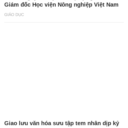
Giám đốc Học viện Nông nghiệp Việt Nam
GIÁO DỤC
Giao lưu văn hóa sưu tập tem nhân dịp kỷ