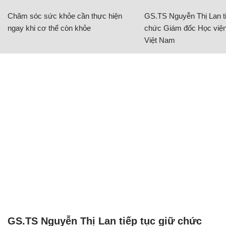
Chăm sóc sức khỏe cần thực hiện
GS.TS Nguyễn Thị Lan ti
ngay khi cơ thể còn khỏe
chức Giám đốc Học viện
Việt Nam
GS.TS Nguyễn Thị Lan tiếp tục giữ chức