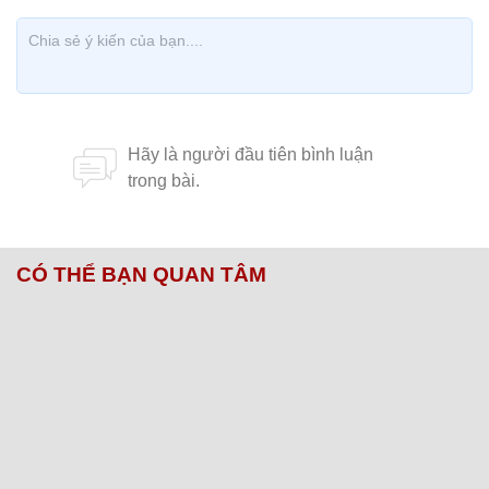
CÓ THỂ BẠN QUAN TÂM