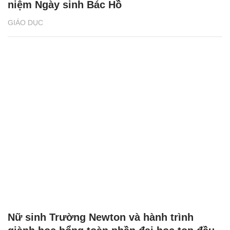
niệm Ngày sinh Bác Hồ
GIÁO DỤC
Nữ sinh Trường Newton và hành trình