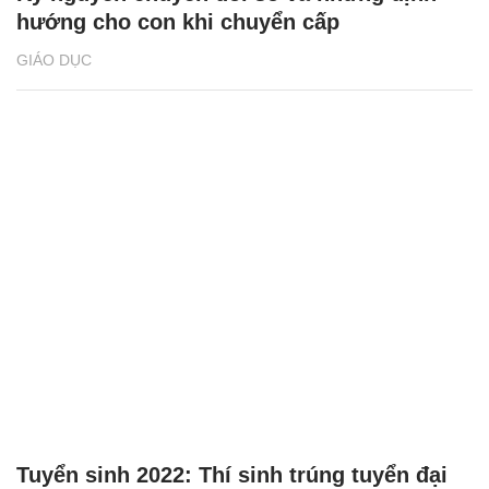
hướng cho con khi chuyển cấp
GIÁO DỤC
Tuyển sinh 2022: Thí sinh trúng tuyển đại