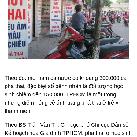
Theo đó, mỗi năm cả nước có khoảng 300.000 ca
phá thai, đặc biệt số bệnh nhân là đối tượng học
sinh chiếm đến 150.000. TPHCM là một trong
những điểm nóng về tình trạng phá thai ở trẻ vị
thành niên.
Theo BS Trần Văn Trị, Chi cục phó Chi cục Dân số
Kế hoạch hóa Gia đình TPHCM, phá thai ở học sinh