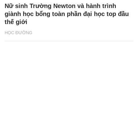
Nữ sinh Trường Newton và hành trình
giành học bổng toàn phần đại học top đầu
thế giới
HỌC ĐƯỜNG