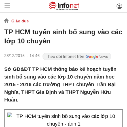
Giáo dục
TP HCM tuyển sinh bổ sung vào các
lớp 10 chuyên
23/12/2015 - 14:46
Sở GD&ĐT TP HCM thông báo kế hoạch tuyển
sinh bổ sung vào các lớp 10 chuyên năm học
2015 - 2016 các trường THPT chuyên Trần Đại
Nghĩa, THPT Gia Định và THPT Nguyễn Hữu
Huân.