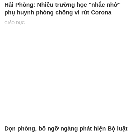
Hải Phòng: Nhiều trường học "nhắc nhở"
phụ huynh phòng chống vi rút Corona
GIÁO DỤC
Dọn phòng, bố ngỡ ngàng phát hiện Bộ luật