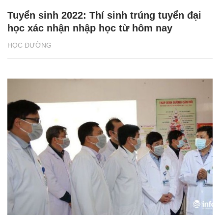
Tuyển sinh 2022: Thí sinh trúng tuyển đại
học xác nhận nhập học từ hôm nay
HỌC ĐƯỜNG