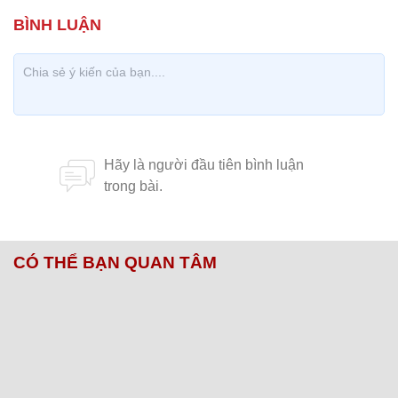
CÓ THỂ BẠN QUAN TÂM