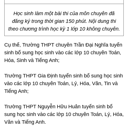
Học sinh làm một bài thi của môn chuyên đã
đăng ký trong thời gian 150 phút. Nội dung thi
theo chương trình học kỳ 1 lớp 10 không chuyên.
Cụ thể, Trường THPT chuyên Trần Đại Nghĩa tuyển
sinh bổ sung học sinh vào các lớp 10 chuyên Toán,
Hóa, Sinh và Tiếng Anh;
Trường THPT Gia Định tuyển sinh bổ sung học sinh
vào các lớp 10 chuyên Toán, Lý, Hóa, Văn, Tin và
Tiếng Anh;
Trường THPT Nguyễn Hữu Huân tuyển sinh bổ
sung học sinh vào các lớp 10 chuyên Toán, Lý, Hóa,
Văn và Tiếng Anh.