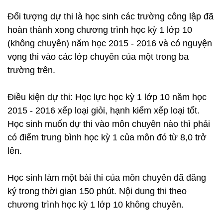
Đối tượng dự thi là học sinh các trường công lập đã
hoàn thành xong chương trình học kỳ 1 lớp 10
(không chuyên) năm học 2015 - 2016 và có nguyện
vọng thi vào các lớp chuyên của một trong ba
trường trên.
Điều kiện dự thi: Học lực học kỳ 1 lớp 10 năm học
2015 - 2016 xếp loại giỏi, hạnh kiểm xếp loại tốt.
Học sinh muốn dự thi vào môn chuyên nào thì phải
có điểm trung bình học kỳ 1 của môn đó từ 8,0 trở
lên.
Học sinh làm một bài thi của môn chuyên đã đăng
ký trong thời gian 150 phút. Nội dung thi theo
chương trình học kỳ 1 lớp 10 không chuyên.