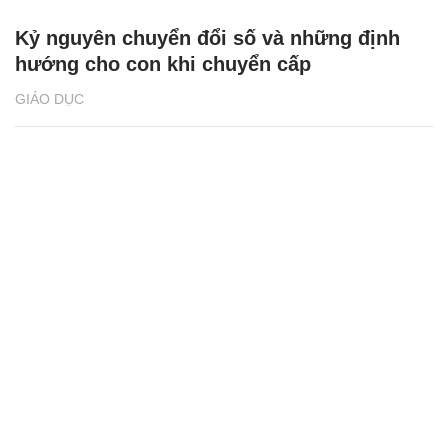
Kỷ nguyên chuyển đổi số và những định
hướng cho con khi chuyển cấp
GIÁO DỤC