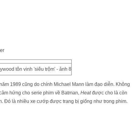
er
năm 1989 cũng do chính Michael Mann làm đạo diễn. Không
 cảm hứng cho serie phim về Batman,
Heat
được cho là còn
. Đó là nhiều xe cướp được trang bị giống như trong phim.