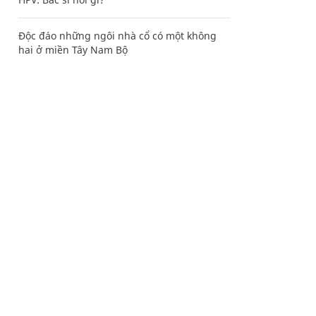
Độc đáo những ngôi nhà cổ có một không
hai ở miền Tây Nam Bộ