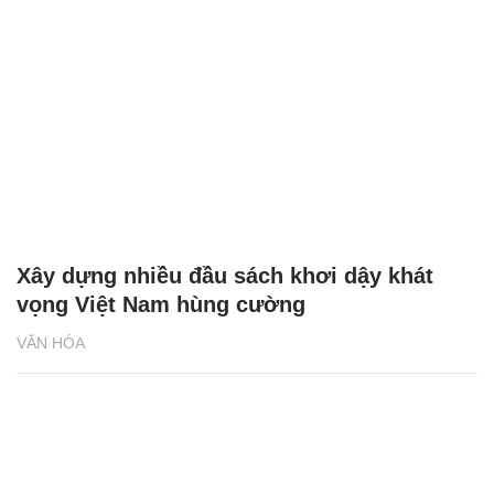
Xây dựng nhiều đầu sách khơi dậy khát
vọng Việt Nam hùng cường
VĂN HÓA