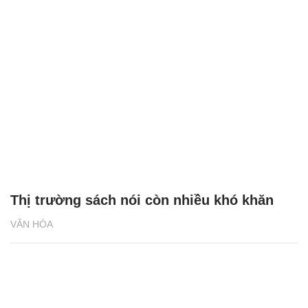
Thị trường sách nói còn nhiều khó khăn
VĂN HÓA