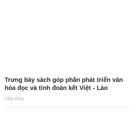
Trưng bày sách góp phần phát triển văn
hóa đọc và tình đoàn kết Việt - Lào
VĂN HÓA