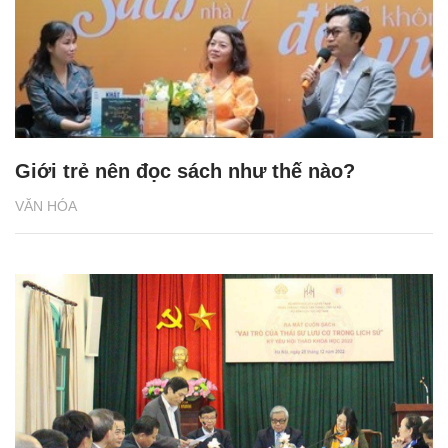
Giới trẻ nên đọc sách như thế nào?
VĂN HÓA