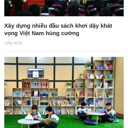
Xây dựng nhiều đầu sách khơi dậy khát
vọng Việt Nam hùng cường
VĂN HÓA