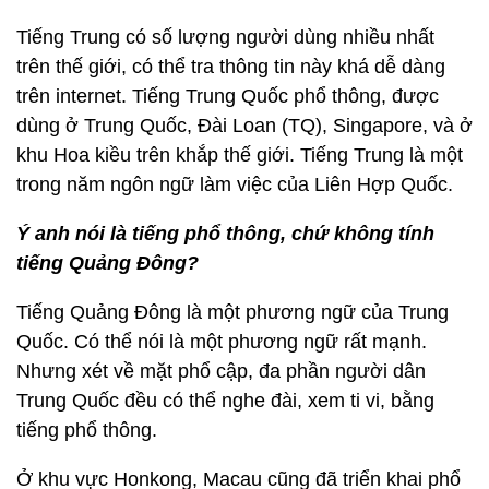
Tiếng Trung có số lượng người dùng nhiều nhất
trên thế giới, có thể tra thông tin này khá dễ dàng
trên internet. Tiếng Trung Quốc phổ thông, được
dùng ở Trung Quốc, Đài Loan (TQ), Singapore, và ở
khu Hoa kiều trên khắp thế giới. Tiếng Trung là một
trong năm ngôn ngữ làm việc của Liên Hợp Quốc.
Ý anh nói là tiếng phổ thô
ng, ch
ứ không tí
nh
tiếng Quảng Đông
?
Tiếng Quảng Đông là một phương ngữ của Trung
Quốc. Có thể nói là một phương ngữ rất mạnh.
Nhưng xét về mặt phổ cập, đa phần người dân
Trung Quốc đều có thể nghe đài, xem ti vi, bằng
tiếng phổ thông.
Ở khu vực Honkong, Macau cũng đã triển khai phổ