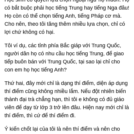
có bắt buộc phải học tiếng Trung hay tiếng Nga đâu!
Họ còn có thể chọn tiếng Anh, tiếng Pháp cơ mà.
Cho nên, theo tôi tăng thêm nhiều lựa chọn, chỉ có
lợi chứ không có hại.
Tôi ví dụ, các tỉnh phía Bắc giáp với Trung Quốc,
người dân họ có nhu cầu học tiếng Trung, để giao
tiếp buôn bán với Trung Quốc, tại sao lại chỉ cho
con em họ học tiếng Anh?
Thứ hai, đây mới chỉ là dạng thí điểm, diện áp dụng
thí điểm cũng không nhiều lắm. Nếu đột nhiên biến
thành đại trà chẳng hạn, thì tôi e không có đủ giáo
viên để dạy từ lớp 3 trở lên đâu. Hiện nay mới chỉ là
thí điểm, thì cứ để thí điểm đi.
Ý kiến chốt lại của tôi là nên thí điểm và nên cho