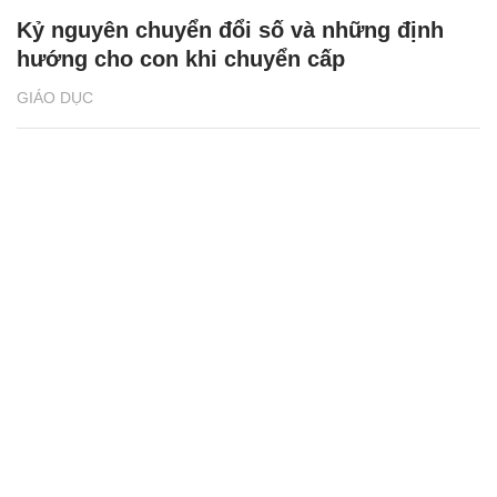
Kỷ nguyên chuyển đổi số và những định
hướng cho con khi chuyển cấp
GIÁO DỤC