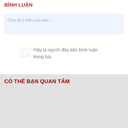
CÓ THỂ BẠN QUAN TÂM