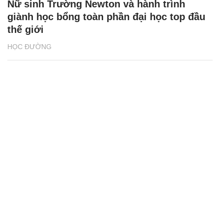
Nữ sinh Trường Newton và hành trình
giành học bổng toàn phần đại học top đầu
thế giới
HỌC ĐƯỜNG