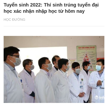
Tuyển sinh 2022: Thí sinh trúng tuyển đại
học xác nhận nhập học từ hôm nay
HỌC ĐƯỜNG