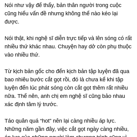
Nói như vậy để thấy, bản thân người trong cuộc
cũng hiểu vấn đề nhưng không thể nào kéo lại
được.
Nói thật, khi nghệ sĩ diễn trực tiếp và lên sóng có rất
nhiều thứ khác nhau. Chuyện hay dở còn phụ thuộc
vào nhiều thứ.
Từ kịch bản gốc cho đến kịch bản tập luyện đã qua
bao nhiêu bước cắt gọt rồi, đó là chưa kể khi tập
luyện đến lúc phát sóng còn cắt gọt thêm rất nhiều
nữa. Thế nên, anh chị em nghệ sĩ cũng bảo nhau
xác định tâm lý trước.
Táo quân quá “hot” nên lại càng nhiều áp lực.
Những năm gần đây, việc cắt gọt ngày càng nhiều,