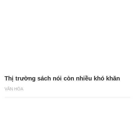
Thị trường sách nói còn nhiều khó khăn
VĂN HÓA