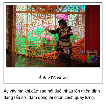
Ảnh VTC News
Ấy vậy mà khi các Táo nối đuôi nhau lên thiên đình
dâng tấu sớ, đám đông lại chọn cách quay lưng.