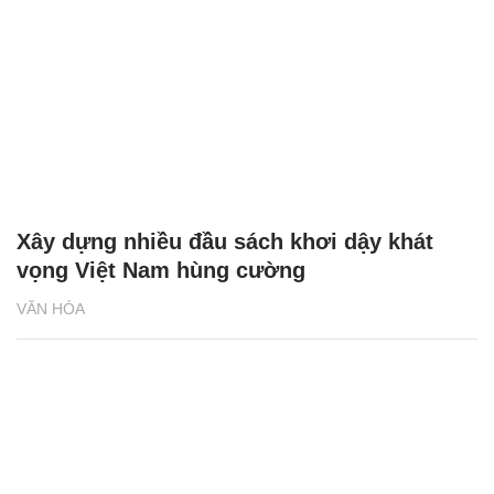
Xây dựng nhiều đầu sách khơi dậy khát
vọng Việt Nam hùng cường
VĂN HÓA