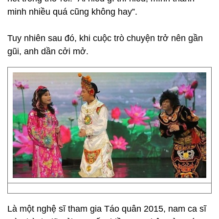
minh nhiều quá cũng không hay”.
Tuy nhiên sau đó, khi cuộc trò chuyện trở nên gần
gũi, anh dần cởi mở.
Là một nghệ sĩ tham gia Táo quân 2015, nam ca sĩ