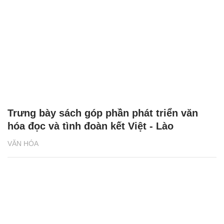
Trưng bày sách góp phần phát triển văn
hóa đọc và tình đoàn kết Việt - Lào
VĂN HÓA