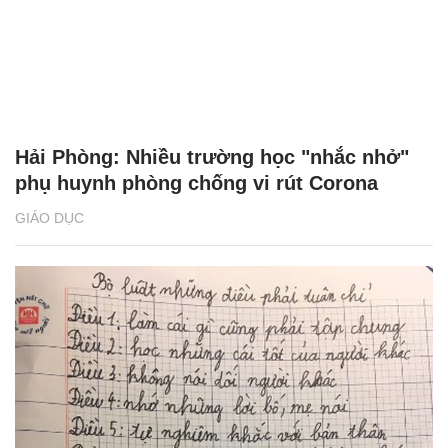
Hải Phòng: Nhiều trường học "nhắc nhở"
phụ huynh phòng chống vi rút Corona
GIÁO DỤC