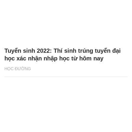
Tuyển sinh 2022: Thí sinh trúng tuyển đại
học xác nhận nhập học từ hôm nay
HỌC ĐƯỜNG