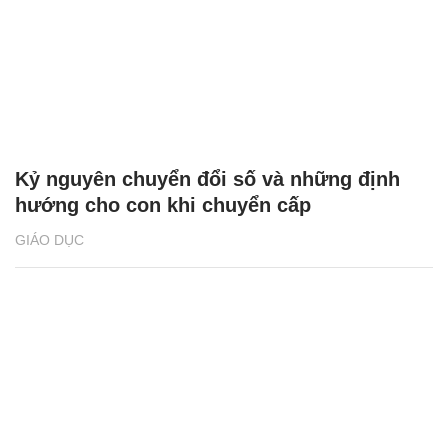
Kỷ nguyên chuyển đổi số và những định
hướng cho con khi chuyển cấp
GIÁO DỤC