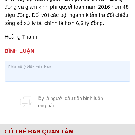
đồng và giảm kinh phí quyết toán năm 2016 hơn 48
triệu đồng. Đối với các bộ, ngành kiểm tra đối chiếu
tổng số xử lý tài chính là hơn 6,3 tỷ đồng.
Hoàng Thanh
CÓ THỂ BẠN QUAN TÂM