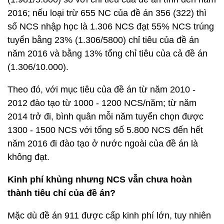
2016; nếu loại trừ 655 NC của đề án 356 (322) thì
số NCS nhập học là 1.306 NCS đạt 55% NCS trúng
tuyển bằng 23% (1.306/5800) chỉ tiêu của đề án
năm 2016 và bằng 13% tổng chỉ tiêu của cả đề án
(1.306/10.000).
Theo đó, với mục tiêu của đề án từ năm 2010 -
2012 đào tạo từ 1000 - 1200 NCS/năm; từ năm
2014 trở đi, bình quân mỗi năm tuyển chọn được
1300 - 1500 NCS với tổng số 5.800 NCS đến hết
năm 2016 đi đào tạo ở nước ngoài của đề án là
không đạt.
Kinh phí khủng nhưng NCS vẫn chưa hoàn
thành tiêu chí của đề án?
Mặc dù đề án 911 được cấp kinh phí lớn, tuy nhiên