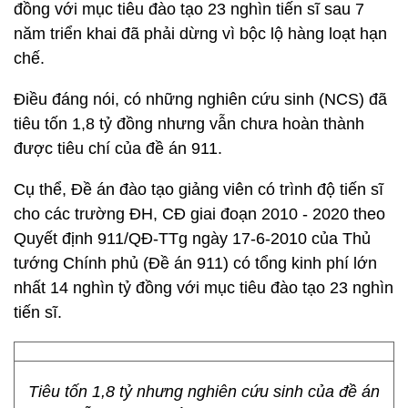
đồng với mục tiêu đào tạo 23 nghìn tiến sĩ sau 7
năm triển khai đã phải dừng vì bộc lộ hàng loạt hạn
chế.
Điều đáng nói, có những nghiên cứu sinh (NCS) đã
tiêu tốn 1,8 tỷ đồng nhưng vẫn chưa hoàn thành
được tiêu chí của đề án 911.
Cụ thể, Đề án đào tạo giảng viên có trình độ tiến sĩ
cho các trường ĐH, CĐ giai đoạn 2010 - 2020 theo
Quyết định 911/QĐ-TTg ngày 17-6-2010 của Thủ
tướng Chính phủ (Đề án 911) có tổng kinh phí lớn
nhất 14 nghìn tỷ đồng với mục tiêu đào tạo 23 nghìn
tiến sĩ.
Tiêu tốn 1,8 tỷ nhưng nghiên cứu sinh của đề án