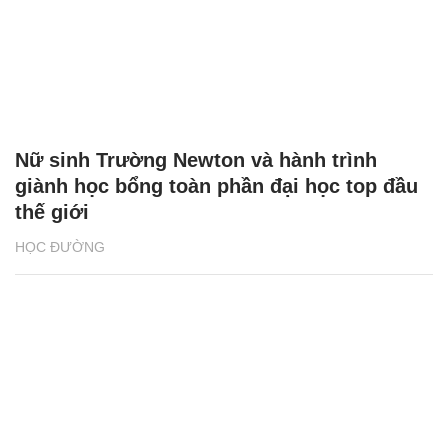
Nữ sinh Trường Newton và hành trình
giành học bổng toàn phần đại học top đầu
thế giới
HỌC ĐƯỜNG