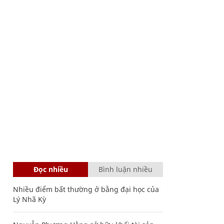
Đọc nhiều
Bình luận nhiều
Nhiều điểm bất thường ở bằng đại học của
Lý Nhã Kỳ