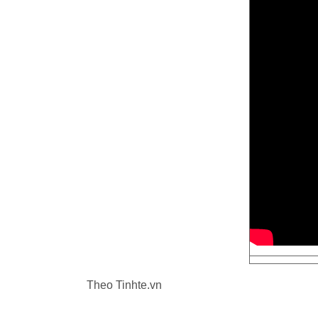
Theo Tinhte.vn