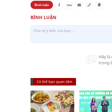
Bình luận
Có thể bạn quan tâm