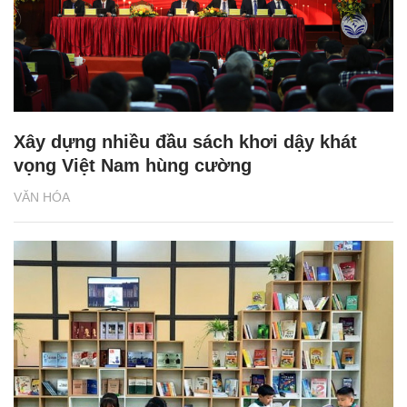
Xây dựng nhiều đầu sách khơi dậy khát
vọng Việt Nam hùng cường
VĂN HÓA