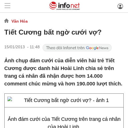
Văn Hóa
Tiết Cương bất ngờ cưới vợ?
15/01/2013 - 11:48
Ảnh chụp đám cưới của diễn viên hài trẻ Tiết
Cương được danh hài Hoài Linh chia sẻ trên
trang cá nhân đã nhận được hơn 14.000
comment chúc mừng và hơn 190.000 lượt thích.
Ảnh đám cưới của Tiết Cương trên trang cá nhân
của Hoài Linh.