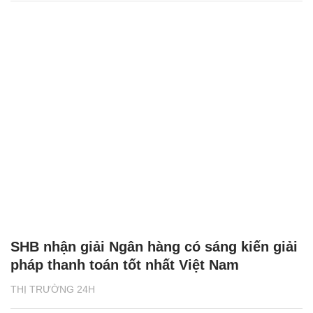
SHB nhận giải Ngân hàng có sáng kiến giải
pháp thanh toán tốt nhất Việt Nam
THỊ TRƯỜNG 24H