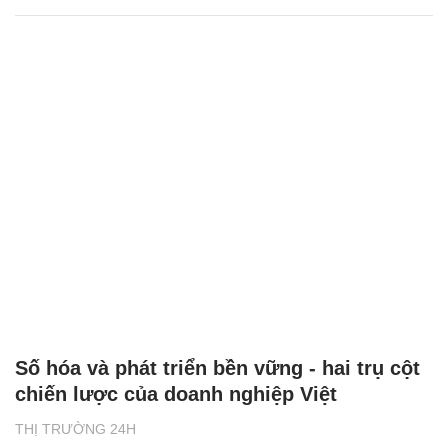
Số hóa và phát triển bền vững - hai trụ cột
chiến lược của doanh nghiệp Việt
THỊ TRƯỜNG 24H