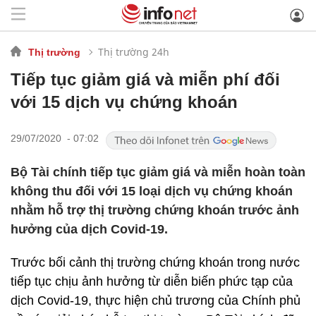
Thị trường 24h
Thị trường
Tiếp tục giảm giá và miễn phí đối
với 15 dịch vụ chứng khoán
29/07/2020 - 07:02
Bộ Tài chính tiếp tục giảm giá và miễn hoàn toàn
không thu đối với 15 loại dịch vụ chứng khoán
nhằm hỗ trợ thị trường chứng khoán trước ảnh
hưởng của dịch Covid-19.
Trước bối cảnh thị trường chứng khoán trong nước
tiếp tục chịu ảnh hưởng từ diễn biến phức tạp của
dịch Covid-19, thực hiện chủ trương của Chính phủ