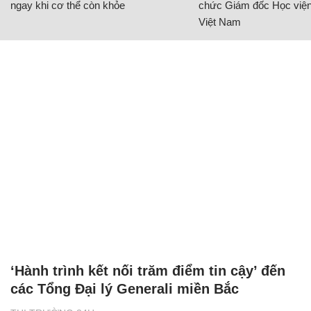
ngay khi cơ thể còn khỏe
chức Giám đốc Học viện
Việt Nam
‘Hành trình kết nối trăm điểm tin cậy’ đến
các Tổng Đại lý Generali miền Bắc