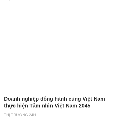
Doanh nghiệp đồng hành cùng Việt Nam
thực hiện Tầm nhìn Việt Nam 2045
THỊ TRƯỜNG 24H